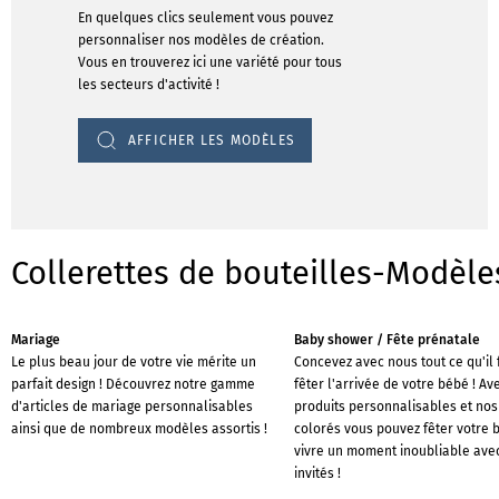
En quelques clics seulement vous pouvez
personnaliser nos modèles de création.
Vous en trouverez ici une variété pour tous
les secteurs d'activité !
AFFICHER LES MODÈLES
Collerettes de bouteilles-Modèle
Mariage
Baby shower / Fête prénatale
Le plus beau jour de votre vie mérite un
Concevez avec nous tout ce qu'il 
parfait design ! Découvrez notre gamme
fêter l'arrivée de votre bébé ! Av
d'articles de mariage personnalisables
produits personnalisables et no
ainsi que de nombreux modèles assortis !
colorés vous pouvez fêter votre 
vivre un moment inoubliable ave
invités !