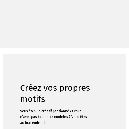
Créez vos propres
motifs
Vous êtes un créatif passionné et vous
n'avez pas besoin de modèles ? Vous êtes
au bon endroit !