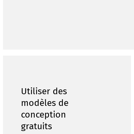
Utiliser des
modèles de
conception
gratuits