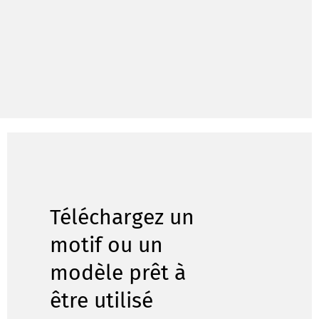
Téléchargez un
motif ou un
modèle prêt à
être utilisé