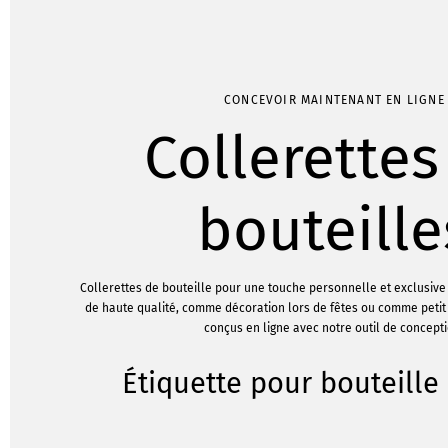
CONCEVOIR MAINTENANT EN LIGNE
Collerettes
bouteille
Collerettes de bouteille pour une touche personnelle et exclusive
de haute qualité, comme décoration lors de fêtes ou comme petit
conçus en ligne avec notre outil de concepti
Étiquette pour bouteille 