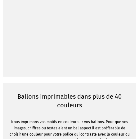
Ballons imprimables dans plus de 40
couleurs
Nous imprimons vos motifs en couleur sur vos ballons. Pour que vos
images, chiffres ou textes aient un bel aspect il est préférable de
choisir une couleur pour votre police qui contraste avec la couleur du