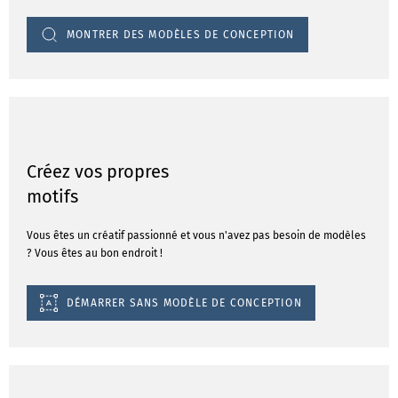
MONTRER DES MODÈLES DE CONCEPTION
Créez vos propres
motifs
Vous êtes un créatif passionné et vous n'avez pas besoin de modèles
? Vous êtes au bon endroit !
DÉMARRER SANS MODÈLE DE CONCEPTION