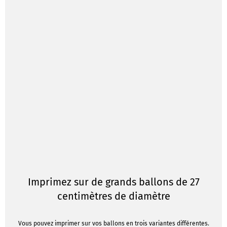
Imprimez sur de grands ballons de 27
centimètres de diamètre
Vous pouvez imprimer sur vos ballons en trois variantes différentes.