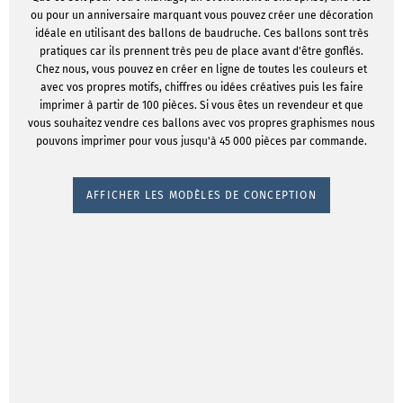
ou pour un anniversaire marquant vous pouvez créer une décoration
idéale en utilisant des ballons de baudruche. Ces ballons sont très
pratiques car ils prennent très peu de place avant d'être gonflés.
Chez nous, vous pouvez en créer en ligne de toutes les couleurs et
avec vos propres motifs, chiffres ou idées créatives puis les faire
imprimer à partir de 100 pièces. Si vous êtes un revendeur et que
vous souhaitez vendre ces ballons avec vos propres graphismes nous
pouvons imprimer pour vous jusqu'à 45 000 pièces par commande.
AFFICHER LES MODÈLES DE CONCEPTION