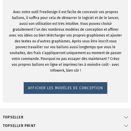
Avec notre outil FreeDesign il est facile de concevoir vos propres
ballons, il suffira pour cela de démarrer le logiciel et de le lancer,
aussi son utilisation est très intuitive. Vous pouvez choisir
gratuitement l'un des nombreux modèles de conception et affiner
avec vos idées ou bien télécharger vos propres graphismes et ajouter
des textes ou d'autres graphismes. Après vous être inscrit vous
pouvez travailler sur vos ballons aussi longtemps que vous le
souhaitez, des frais s'appliqueront uniquement au moment de passer
votre commande. Pourquoi ne pas essayer dès maintenant ? Créez
vos propres ballons en ligne et imprimez les à moindre coût - avec
Infowerk, bien sûr !
AFFICHER LES MODÈLES DE CONCEPTION
TOPSELLER
TOPSELLER PRINT