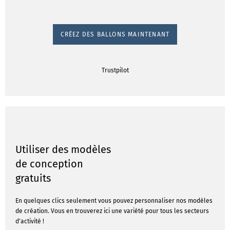
CRÉEZ DES BALLONS MAINTENANT
Trustpilot
Utiliser des modèles
de conception
gratuits
En quelques clics seulement vous pouvez personnaliser nos modèles
de création. Vous en trouverez ici une variété pour tous les secteurs
d'activité !