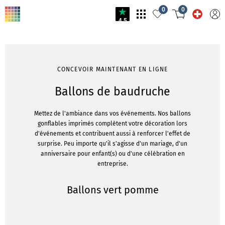
0
0
4.5
CONCEVOIR MAINTENANT EN LIGNE
Ballons de baudruche
Mettez de l'ambiance dans vos événements. Nos ballons
gonflables imprimés complètent votre décoration lors
d'événements et contribuent aussi à renforcer l'effet de
surprise. Peu importe qu'il s'agisse d'un mariage, d'un
anniversaire pour enfant(s) ou d'une célébration en
entreprise.
Ballons vert pomme