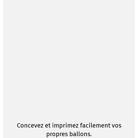
Concevez et imprimez facilement vos
propres ballons.