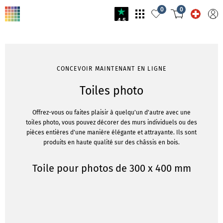
0
0
4.5
CONCEVOIR MAINTENANT EN LIGNE
Toiles photo
Offrez-vous ou faites plaisir à quelqu'un d'autre avec une
toiles photo, vous pouvez décorer des murs individuels ou des
pièces entières d'une manière élégante et attrayante. Ils sont
produits en haute qualité sur des châssis en bois.
Toile pour photos de 300 x 400 mm