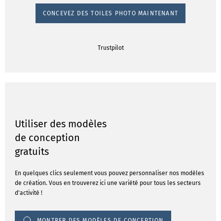
CONCEVEZ DES TOILES PHOTO MAINTENANT
Trustpilot
Utiliser des modèles
de conception
gratuits
En quelques clics seulement vous pouvez personnaliser nos modèles
de création. Vous en trouverez ici une variété pour tous les secteurs
d'activité !
MONTRER DES MODÈLES DE CONCEPTION