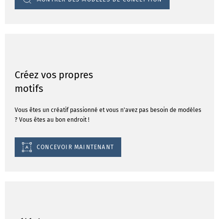
Créez vos propres
motifs
Vous êtes un créatif passionné et vous n'avez pas besoin de modèles
? Vous êtes au bon endroit !
CONCEVOIR MAINTENANT