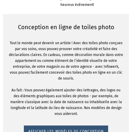
heureux évênement!
Conception en ligne de toiles photo
Tout le monde peut devenir un artiste ! Avec des toiles photo conçues
par vos soins, vous pouvez prouver votre créativité et faire des
déclarations claires. En cadeau, comme décoration murale dans votre
appartement ou comme élément de l'identité visuelle de votre
entreprise, de votre magasin ou de votre agence - avec Infowerk,
vous pouvez facilement concevoir des toiles photo en ligne en un clic
de souris.
Au fait : Vous pouvez également ajouter des lettrages, des logos ou
des éléments graphiques aux toiles de photos - par exemple, de
manière classique avec la date de naissance ou inhabituelle avec la
longitude et la latitude du lieu de naissance. Nos modèles de design
vous aideront.
AFFICHER LES MODÈLES DE CONCEPTION