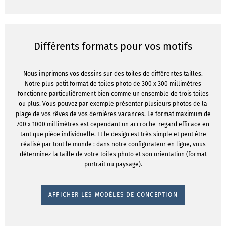
Différents formats pour vos motifs
Nous imprimons vos dessins sur des toiles de différentes tailles.
Notre plus petit format de toiles photo de 300 x 300 millimètres
fonctionne particulièrement bien comme un ensemble de trois toiles
ou plus. Vous pouvez par exemple présenter plusieurs photos de la
plage de vos rêves de vos dernières vacances. Le format maximum de
700 x 1000 millimètres est cependant un accroche-regard efficace en
tant que pièce individuelle. Et le design est très simple et peut être
réalisé par tout le monde : dans notre configurateur en ligne, vous
déterminez la taille de votre toiles photo et son orientation (format
portrait ou paysage).
AFFICHER LES MODÈLES DE CONCEPTION