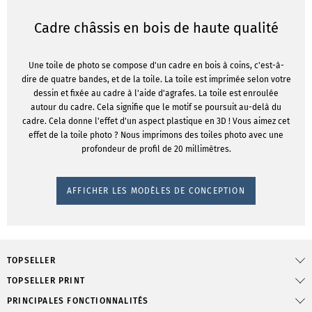
Cadre châssis en bois de haute qualité
Une toile de photo se compose d'un cadre en bois à coins, c'est-à-
dire de quatre bandes, et de la toile. La toile est imprimée selon votre
dessin et fixée au cadre à l'aide d'agrafes. La toile est enroulée
autour du cadre. Cela signifie que le motif se poursuit au-delà du
cadre. Cela donne l'effet d'un aspect plastique en 3D ! Vous aimez cet
effet de la toile photo ? Nous imprimons des toiles photo avec une
profondeur de profil de 20 millimètres.
AFFICHER LES MODÈLES DE CONCEPTION
TOPSELLER
TOPSELLER PRINT
PRINCIPALES FONCTIONNALITÉS