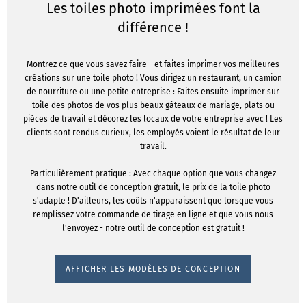
Les toiles photo imprimées font la
différence !
Montrez ce que vous savez faire - et faites imprimer vos meilleures
créations sur une toile photo ! Vous dirigez un restaurant, un camion
de nourriture ou une petite entreprise : Faites ensuite imprimer sur
toile des photos de vos plus beaux gâteaux de mariage, plats ou
pièces de travail et décorez les locaux de votre entreprise avec ! Les
clients sont rendus curieux, les employés voient le résultat de leur
travail.
Particulièrement pratique : Avec chaque option que vous changez
dans notre outil de conception gratuit, le prix de la toile photo
s'adapte ! D'ailleurs, les coûts n'apparaissent que lorsque vous
remplissez votre commande de tirage en ligne et que vous nous
l'envoyez - notre outil de conception est gratuit !
AFFICHER LES MODÈLES DE CONCEPTION