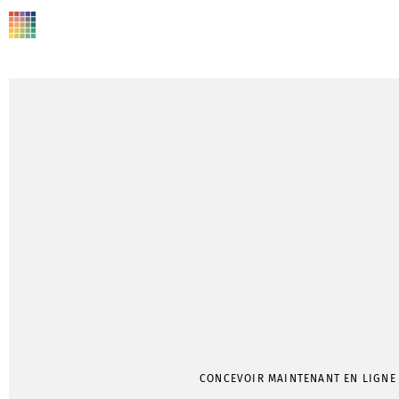
CONCEVOIR MAINTENANT EN LIGNE