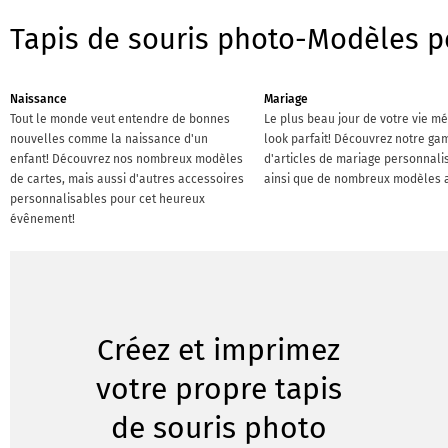
Tapis de souris photo-Modèles p
Naissance
Mariage
Tout le monde veut entendre de bonnes
Le plus beau jour de votre vie mé
nouvelles comme la naissance d'un
look parfait! Découvrez notre g
enfant! Découvrez nos nombreux modèles
d'articles de mariage personnali
de cartes, mais aussi d'autres accessoires
ainsi que de nombreux modèles a
personnalisables pour cet heureux
évênement!
Créez et imprimez
votre propre tapis
de souris photo