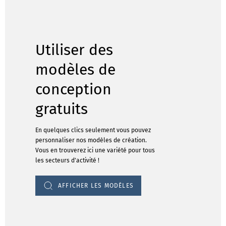
Utiliser des
modèles de
conception
gratuits
En quelques clics seulement vous pouvez
personnaliser nos modèles de création.
Vous en trouverez ici une variété pour tous
les secteurs d'activité !
AFFICHER LES MODÈLES