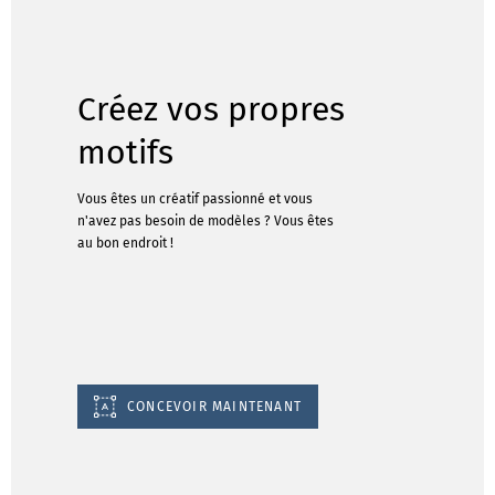
Créez vos propres
motifs
Vous êtes un créatif passionné et vous
n'avez pas besoin de modèles ? Vous êtes
au bon endroit !
CONCEVOIR MAINTENANT