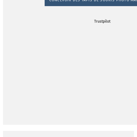
Trustpilot