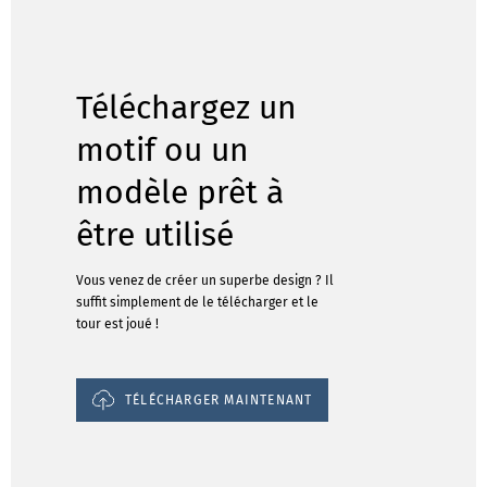
Téléchargez un
motif ou un
modèle prêt à
être utilisé
Vous venez de créer un superbe design ? Il
suffit simplement de le télécharger et le
tour est joué !
TÉLÉCHARGER MAINTENANT