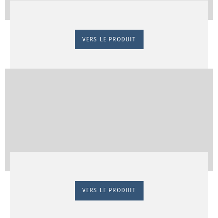
VERS LE PRODUIT
VERS LE PRODUIT