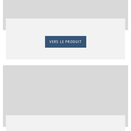
VERS LE PRODUIT