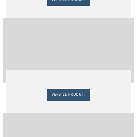
VERS LE PRODUIT