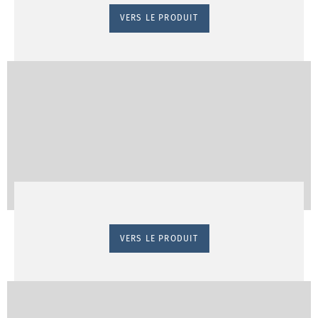
VERS LE PRODUIT
VERS LE PRODUIT