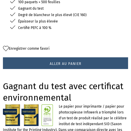
100 paquets × 500 feuilles
Gagnant du test
Degré de blancheur le plus élevé (CIE 160)
Épaisseur la plus élevée
Certifié PEFC à 100 %
Enregistrer comme favori
ALLER AU PANIER
Gagnant du test avec certificat
environnemental
Le papier pour imprimante / papier pour
photocopieuse Infowerk a triomphé lors
d'un test de produit réalisé par le célèbre
institut de test indépendant SID (Saxon
Institute for the Printing Industry). Dans une comparaison directe avec les