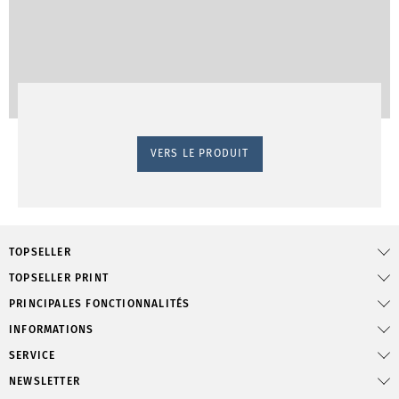
VERS LE PRODUIT
TOPSELLER
TOPSELLER PRINT
PRINCIPALES FONCTIONNALITÉS
INFORMATIONS
SERVICE
NEWSLETTER