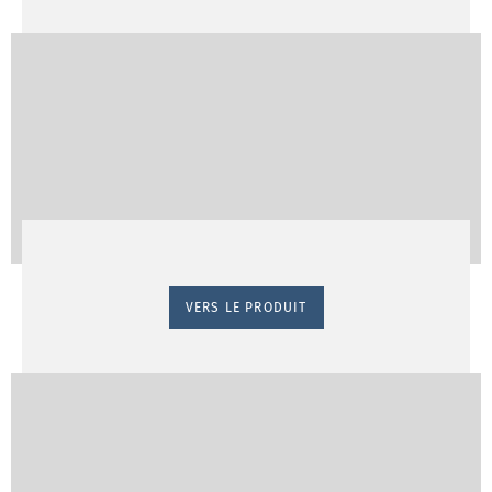
VERS LE PRODUIT