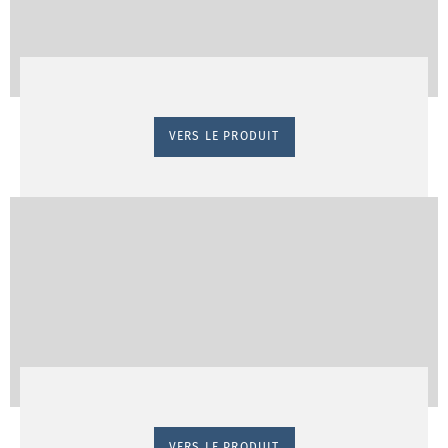
VERS LE PRODUIT
VERS LE PRODUIT