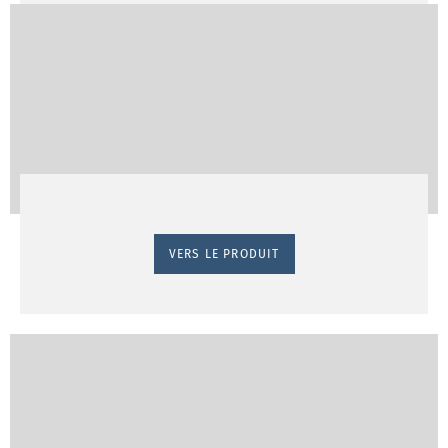
VERS LE PRODUIT