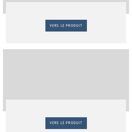
VERS LE PRODUIT
VERS LE PRODUIT