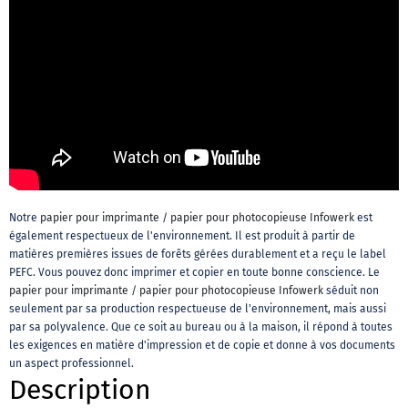
Notre
papier pour imprimante / papier pour photocopieuse Infowerk
est
également respectueux de l'environnement. Il est produit à partir de
matières premières issues de forêts gérées durablement et a reçu le label
PEFC. Vous pouvez donc imprimer et copier en toute bonne conscience. Le
papier pour imprimante / papier pour photocopieuse Infowerk
séduit non
seulement par sa production respectueuse de l'environnement, mais aussi
par sa polyvalence. Que ce soit au bureau ou à la maison, il répond à toutes
les exigences en matière d'impression et de copie et donne à vos documents
un aspect professionnel.
Description