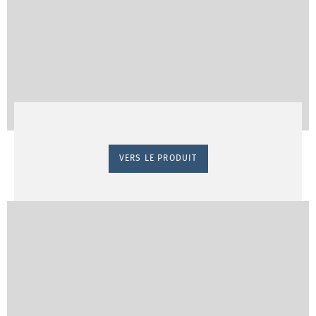
VERS LE PRODUIT