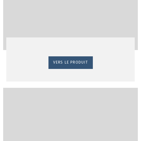
VERS LE PRODUIT