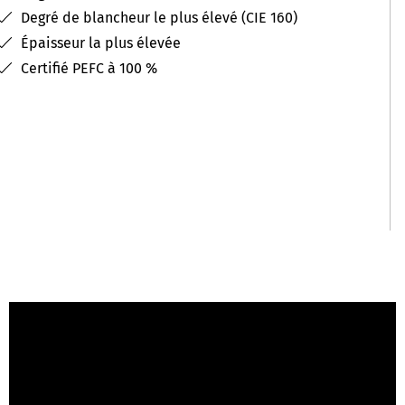
Degré de blancheur le plus élevé (CIE 160)
Épaisseur la plus élevée
Certifié PEFC à 100 %