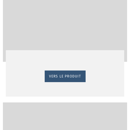
VERS LE PRODUIT