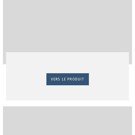
VERS LE PRODUIT