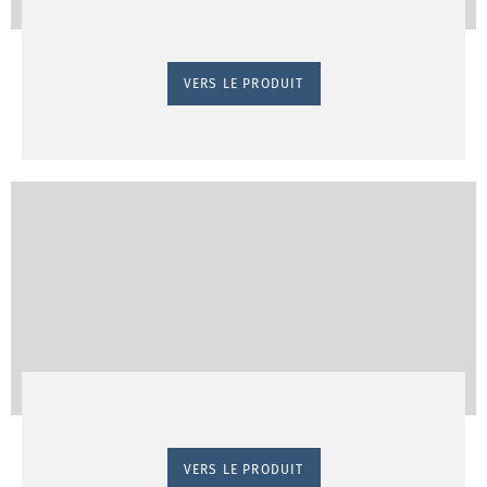
VERS LE PRODUIT
VERS LE PRODUIT