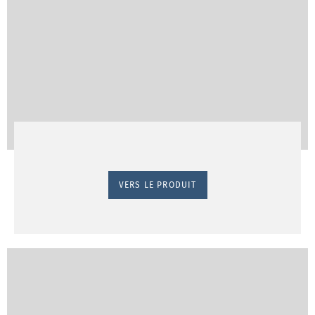
VERS LE PRODUIT