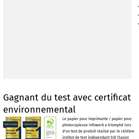
Gagnant du test avec certificat
environnemental
Le papier pour imprimante / papier pour
photocopieuse Infowerk a triomphé lors
d'un test de produit réalisé par le célèbre
institut de test indépendant SID (Saxon