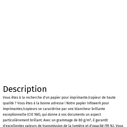
Description
Vous êtes à la recherche d'un papier pour imprimante/copieur de haute
qualité ? Vous êtes à la bonne adresse ! Notre papier Infowerk pour
imprimantes/copieurs se caractérise par une blancheur brillante
exceptionnelle (CIE 160), qui donne à vos documents un aspect
particulièrement brillant. Avec un grammage de 80 g/m², il garantit
d'excellentes valeurs de transmission de la lumière et d'opacité (95 %). Vous