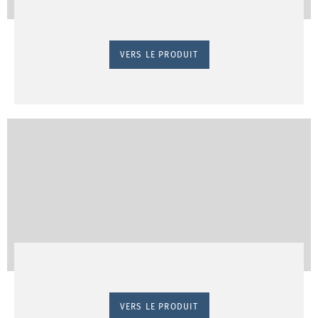
VERS LE PRODUIT
VERS LE PRODUIT