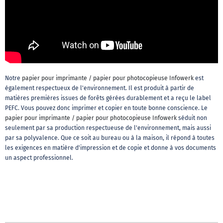
Notre
papier pour imprimante / papier pour photocopieuse Infowerk
est
également respectueux de l'environnement. Il est produit à partir de
matières premières issues de forêts gérées durablement et a reçu le label
PEFC. Vous pouvez donc imprimer et copier en toute bonne conscience. Le
papier pour imprimante / papier pour photocopieuse Infowerk
séduit non
seulement par sa production respectueuse de l'environnement, mais aussi
par sa polyvalence. Que ce soit au bureau ou à la maison, il répond à toutes
les exigences en matière d'impression et de copie et donne à vos documents
un aspect professionnel.