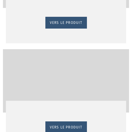
VERS LE PRODUIT
VERS LE PRODUIT