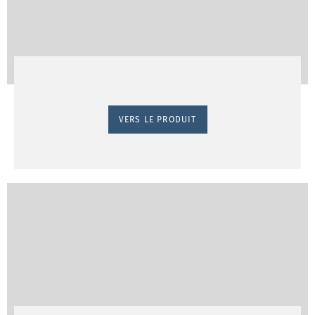
VERS LE PRODUIT