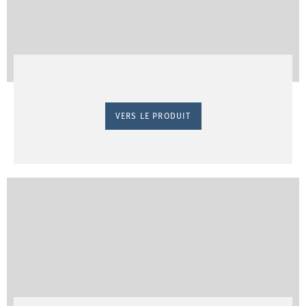
VERS LE PRODUIT