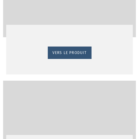
VERS LE PRODUIT