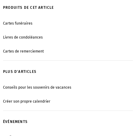
PRODUITS DE CET ARTICLE
Cartes funéraires
Livres de condoléances
Cartes de remerciement
PLUS D'ARTICLES
Conseils pour les souvenirs de vacances
Créer son propre calendrier
ÉVÉNEMENTS