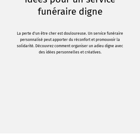
funéraire digne
La perte d'un être cher est douloureuse. Un service funéraire
personnalisé peut apporter du réconfort et promouvoir la
solidarité. Découvrez comment organiser un adieu digne avec
des idées personnelles et créatives.