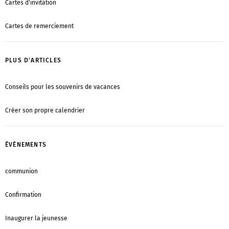
Cartes d'invitation
Cartes de remerciement
PLUS D'ARTICLES
Conseils pour les souvenirs de vacances
Créer son propre calendrier
ÉVÉNEMENTS
communion
Confirmation
Inaugurer la jeunesse