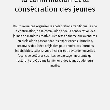
consécration des jeunes
Pourquoi ne pas organiser les célébrations traditionnelles de
la confirmation, de la communion et de la consécration des
jeunes de manière créative? Des fêtes à thème aux aventures
en plein air en passant par les expériences culturelles,
découvrez des idées originales pour rendre ces journées
inoubliables. Laissez-vous inspirer et trouvez de nouvelles
façons de célébrer ces rites de passage importants qui
resteront gravés dans la mémoire des jeunes et de leurs
invités.