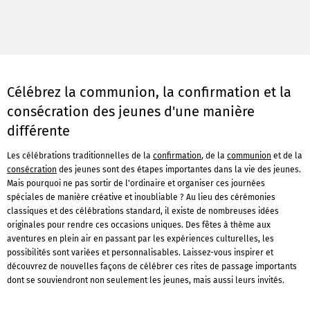
Célébrez la communion, la confirmation et la
consécration des jeunes d'une manière
différente
Les célébrations traditionnelles de la
confirmation
, de la
communion
et de la
consécration
des jeunes sont des étapes importantes dans la vie des jeunes.
Mais pourquoi ne pas sortir de l'ordinaire et organiser ces journées
spéciales de manière créative et inoubliable ? Au lieu des cérémonies
classiques et des célébrations standard, il existe de nombreuses idées
originales pour rendre ces occasions uniques. Des fêtes à thème aux
aventures en plein air en passant par les expériences culturelles, les
possibilités sont variées et personnalisables. Laissez-vous inspirer et
découvrez de nouvelles façons de célébrer ces rites de passage importants
dont se souviendront non seulement les jeunes, mais aussi leurs invités.