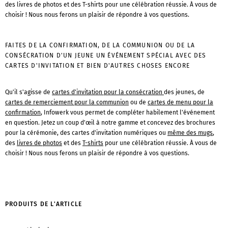
des livres de photos et des T-shirts pour une célébration réussie. À vous de
choisir ! Nous nous ferons un plaisir de répondre à vos questions.
FAITES DE LA CONFIRMATION, DE LA COMMUNION OU DE LA
CONSÉCRATION D'UN JEUNE UN ÉVÉNEMENT SPÉCIAL AVEC DES
CARTES D'INVITATION ET BIEN D'AUTRES CHOSES ENCORE
Qu'il s'agisse de
cartes d'invitation pour la consécration
des jeunes, de
cartes de remerciement pour la communion
ou de
cartes de menu pour la
confirmation
, Infowerk vous permet de compléter habilement l'événement
en question. Jetez un coup d'œil à notre gamme et concevez des brochures
pour la cérémonie, des cartes d'invitation numériques ou
même des mugs
,
des
livres de photos
et des
T-shirts
pour une célébration réussie. À vous de
choisir ! Nous nous ferons un plaisir de répondre à vos questions.
PRODUITS DE L'ARTICLE