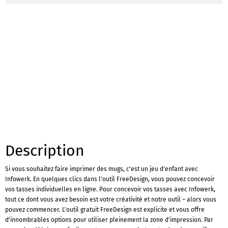
Description
Si vous souhaitez faire imprimer des mugs, c'est un jeu d'enfant avec
Infowerk. En quelques clics dans l'outil FreeDesign, vous pouvez concevoir
vos tasses individuelles en ligne. Pour concevoir vos tasses avec Infowerk,
tout ce dont vous avez besoin est votre créativité et notre outil – alors vous
pouvez commencer. L'outil gratuit FreeDesign est explicite et vous offre
d'innombrables options pour utiliser pleinement la zone d'impression. Par