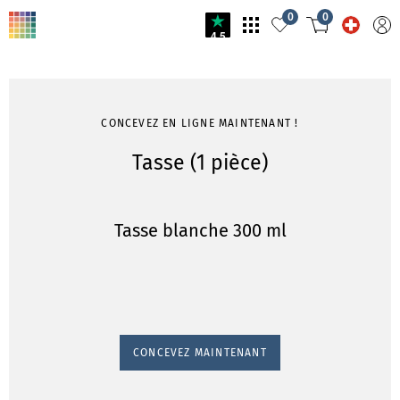
0
0
4.5
CONCEVEZ EN LIGNE MAINTENANT !
Tasse (1 pièce)
Tasse blanche 300 ml
CONCEVEZ MAINTENANT