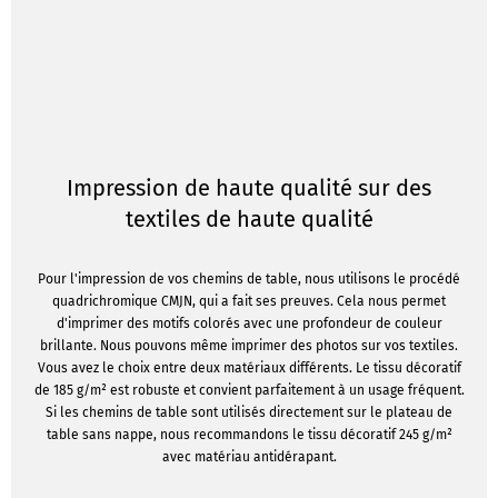
Impression de haute qualité sur des
textiles de haute qualité
Pour l'impression de vos chemins de table, nous utilisons le procédé
quadrichromique CMJN, qui a fait ses preuves. Cela nous permet
d'imprimer des motifs colorés avec une profondeur de couleur
brillante. Nous pouvons même imprimer des photos sur vos textiles.
Vous avez le choix entre deux matériaux différents. Le tissu décoratif
de 185 g/m² est robuste et convient parfaitement à un usage fréquent.
Si les chemins de table sont utilisés directement sur le plateau de
table sans nappe, nous recommandons le tissu décoratif 245 g/m²
avec matériau antidérapant.