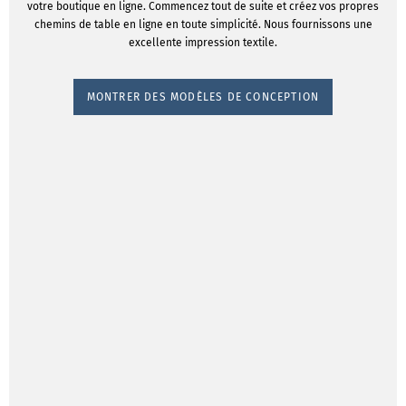
votre boutique en ligne. Commencez tout de suite et créez vos propres
chemins de table en ligne en toute simplicité. Nous fournissons une
excellente impression textile.
MONTRER DES MODÈLES DE CONCEPTION