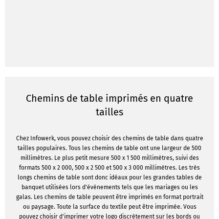
Chemins de table imprimés en quatre
tailles
Chez Infowerk, vous pouvez choisir des chemins de table dans quatre
tailles populaires. Tous les chemins de table ont une largeur de 500
millimètres. Le plus petit mesure 500 x 1 500 millimètres, suivi des
formats 500 x 2 000, 500 x 2 500 et 500 x 3 000 millimètres. Les très
longs chemins de table sont donc idéaux pour les grandes tables de
banquet utilisées lors d'événements tels que les mariages ou les
galas. Les chemins de table peuvent être imprimés en format portrait
ou paysage. Toute la surface du textile peut être imprimée. Vous
pouvez choisir d'imprimer votre logo discrètement sur les bords ou