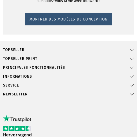
simplifiez-vous la vie avec Infowerk !
MONTRER DES MODÈLES DE CONCEPTION
TOPSELLER
TOPSELLER PRINT
PRINCIPALES FONCTIONNALITÉS
INFORMATIONS
SERVICE
NEWSLETTER
Hervorragend