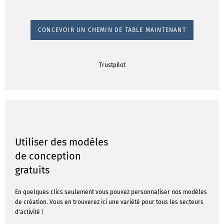
CONCEVOIR UN CHEMIN DE TABLE MAINTENANT
Trustpilot
Utiliser des modèles
de conception
gratuits
En quelques clics seulement vous pouvez personnaliser nos modèles
de création. Vous en trouverez ici une variété pour tous les secteurs
d'activité !