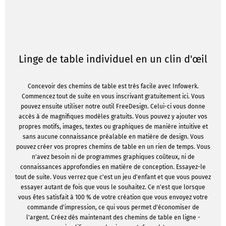
Linge de table individuel en un clin d'œil
Concevoir des chemins de table est très facile avec Infowerk.
Commencez tout de suite en vous inscrivant gratuitement ici. Vous
pouvez ensuite utiliser notre outil FreeDesign. Celui-ci vous donne
accès à de magnifiques modèles gratuits. Vous pouvez y ajouter vos
propres motifs, images, textes ou graphiques de manière intuitive et
sans aucune connaissance préalable en matière de design. Vous
pouvez créer vos propres chemins de table en un rien de temps. Vous
n'avez besoin ni de programmes graphiques coûteux, ni de
connaissances approfondies en matière de conception. Essayez-le
tout de suite. Vous verrez que c'est un jeu d'enfant et que vous pouvez
essayer autant de fois que vous le souhaitez. Ce n'est que lorsque
vous êtes satisfait à 100 % de votre création que vous envoyez votre
commande d'impression, ce qui vous permet d'économiser de
l'argent. Créez dès maintenant des chemins de table en ligne -