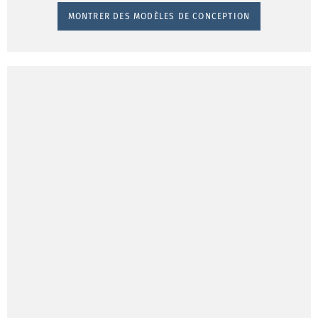
MONTRER DES MODÈLES DE CONCEPTION