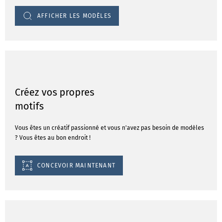
AFFICHER LES MODÈLES
Créez vos propres
motifs
Vous êtes un créatif passionné et vous n'avez pas besoin de modèles
? Vous êtes au bon endroit !
CONCEVOIR MAINTENANT