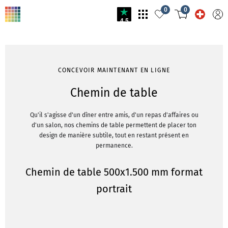
0
0
4.5
CONCEVOIR MAINTENANT EN LIGNE
Chemin de table
Qu'il s'agisse d'un dîner entre amis, d'un repas d'affaires ou
d'un salon, nos chemins de table permettent de placer ton
design de manière subtile, tout en restant présent en
permanence.
Chemin de table 500x1.500 mm format
portrait