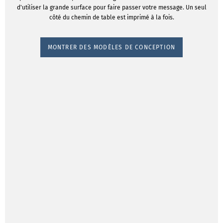
d'utiliser la grande surface pour faire passer votre message. Un seul
côté du chemin de table est imprimé à la fois.
MONTRER DES MODÈLES DE CONCEPTION