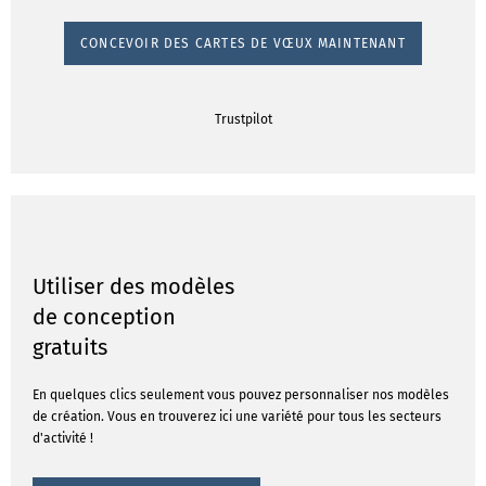
CONCEVOIR DES CARTES DE VŒUX MAINTENANT
Trustpilot
Utiliser des modèles
de conception
gratuits
En quelques clics seulement vous pouvez personnaliser nos modèles
de création. Vous en trouverez ici une variété pour tous les secteurs
d'activité !