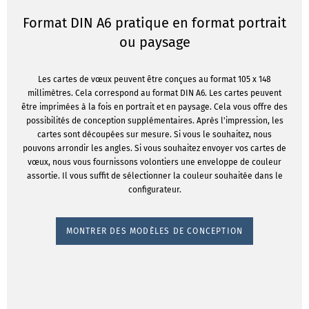
Format DIN A6 pratique en format portrait
ou paysage
Les cartes de vœux peuvent être conçues au format 105 x 148
millimètres. Cela correspond au format DIN A6. Les cartes peuvent
être imprimées à la fois en portrait et en paysage. Cela vous offre des
possibilités de conception supplémentaires. Après l'impression, les
cartes sont découpées sur mesure. Si vous le souhaitez, nous
pouvons arrondir les angles. Si vous souhaitez envoyer vos cartes de
vœux, nous vous fournissons volontiers une enveloppe de couleur
assortie. Il vous suffit de sélectionner la couleur souhaitée dans le
configurateur.
MONTRER DES MODÈLES DE CONCEPTION