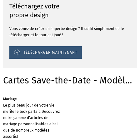
Téléchargez votre
propre design
Vous venez de créer un superbe design ? Il suffit simplement de le
télécharger et le tour est joué !
TÉLÉCHARGER MAINTENANT
Cartes Save-the-Date - Modèles pour les occasions
Mariage
Le plus beau jour de votre vie
mérite le look parfait! Découvrez
notre gamme d'articles de
mariage personnalisables ainsi
que de nombreux modèles
assortis!