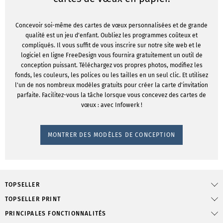
Concevoir soi-même des cartes de vœux personnalisées et de grande
qualité est un jeu d'enfant. Oubliez les programmes coûteux et
compliqués. Il vous suffit de vous inscrire sur notre site web et le
logiciel en ligne FreeDesign vous fournira gratuitement un outil de
conception puissant. Téléchargez vos propres photos, modifiez les
fonds, les couleurs, les polices ou les tailles en un seul clic. Et utilisez
l'un de nos nombreux modèles gratuits pour créer la carte d'invitation
parfaite. Facilitez-vous la tâche lorsque vous concevez des cartes de
vœux : avec Infowerk !
MONTRER DES MODÈLES DE CONCEPTION
TOPSELLER
TOPSELLER PRINT
PRINCIPALES FONCTIONNALITÉS