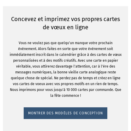
Concevez et imprimez vos propres cartes
de vœux en ligne
Vous ne voulez pas que quelqu'un manque votre prochain
événement. Alors faites en sorte que votre événement soit
immédiatement inscrit dans le calendrier grâce à des cartes de vœux
personnalisées et à des motifs créatifs. Avec une carte en papier
véritable, vous attirerez davantage l'attention, car à l'ère des
messages numériques, la bonne vieille carte analogique reste
quelque chose de spécial. Ne perdez pas de temps et créez en ligne
vos cartes de voeux avec vos propres motifs en un rien de temps.
Nous imprimons pour vous jusqu'à 10 000 cartes par commande. Que
la fête commence !
MONTRER DES MODÈLES DE CONCEPTION