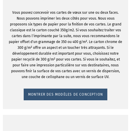
Vous pouvez concevoir vos cartes de vœux sur une ou deux faces.
Nous pouvons imprimer les deux côtés pour vous. Nous vous
proposons six types de papier pour la finition de vos cartes. Le grand
classique est le carton couché 350g/m2. Si vous souhaitez traiter vos
cartes dans l'imprimante par la suite, nous vous recommandons le
papier offset d'un grammage de 350 ou 400 g/m². Le carton chrome de
300 g/m² offre un aspect et un toucher très attrayants. Si le
développement durable est important pour vous, choisissez notre
papier recyclé de 300 g/m² pour vos cartes. Si vous le souhaitez, et
pour faire une impression particulière sur vos destinataires, nous
pouvons finir la surface de vos cartes avec un vernis de dispersion,
une couche de cellophane ou un vernis de surface UV.
MONTRER DES MODÈLES DE CONCEPTION