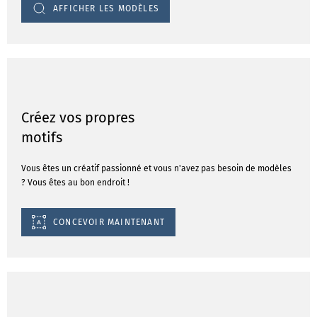
AFFICHER LES MODÈLES
Créez vos propres
motifs
Vous êtes un créatif passionné et vous n'avez pas besoin de modèles
? Vous êtes au bon endroit !
CONCEVOIR MAINTENANT