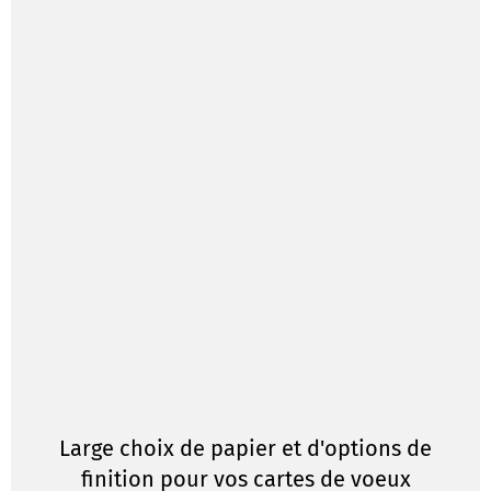
Large choix de papier et d'options de
finition pour vos cartes de voeux