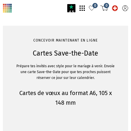
0
0
4.5
CONCEVOIR MAINTENANT EN LIGNE
Cartes Save-the-Date
Prépare tes invités avec style pour le mariage à venir. Envoie
une carte Save-the-Date pour que tes proches puissent
réserver ce jour sur leur calendrier.
Cartes de vœux au format A6, 105 x
148 mm