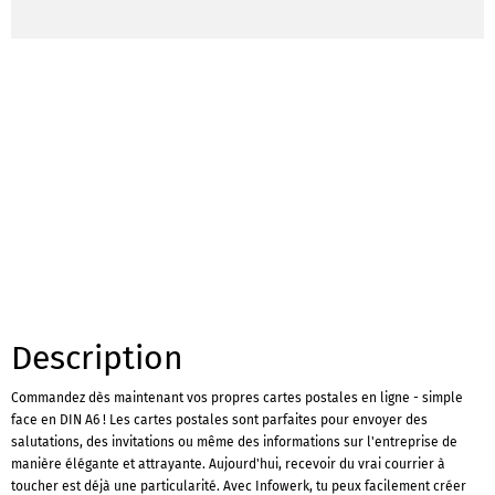
Description
Commandez dès maintenant vos propres cartes postales en ligne - simple
face en DIN A6 ! Les cartes postales sont parfaites pour envoyer des
salutations, des invitations ou même des informations sur l'entreprise de
manière élégante et attrayante. Aujourd'hui, recevoir du vrai courrier à
toucher est déjà une particularité. Avec Infowerk, tu peux facilement créer