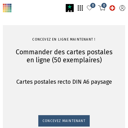
0
0
4.5
CONCEVEZ EN LIGNE MAINTENANT !
Commander des cartes postales
en ligne (50 exemplaires)
Cartes postales recto DIN A6 paysage
CONCEVEZ MAINTENANT