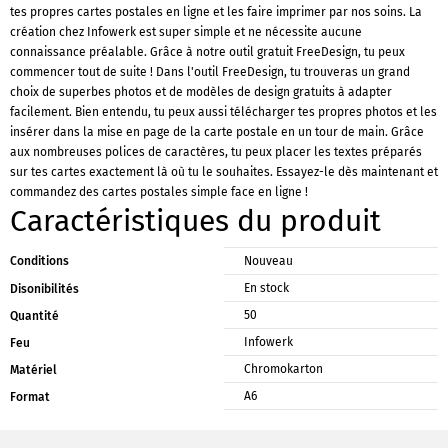
tes propres cartes postales en ligne et les faire imprimer par nos soins. La
création chez Infowerk est super simple et ne nécessite aucune
connaissance préalable. Grâce à notre outil gratuit FreeDesign, tu peux
commencer tout de suite ! Dans l'outil FreeDesign, tu trouveras un grand
choix de superbes photos et de modèles de design gratuits à adapter
facilement. Bien entendu, tu peux aussi télécharger tes propres photos et les
insérer dans la mise en page de la carte postale en un tour de main. Grâce
aux nombreuses polices de caractères, tu peux placer les textes préparés
sur tes cartes exactement là où tu le souhaites. Essayez-le dès maintenant et
commandez des cartes postales simple face en ligne !
Caractéristiques du produit
Conditions
Nouveau
En stock
Disonibilités
50
Quantité
Infowerk
Feu
Chromokarton
Matériel
A6
Format