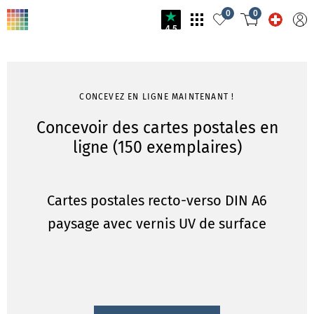
0
0
4.5
CONCEVEZ EN LIGNE MAINTENANT !
Concevoir des cartes postales en
ligne (150 exemplaires)
Cartes postales recto-verso DIN A6
paysage avec vernis UV de surface