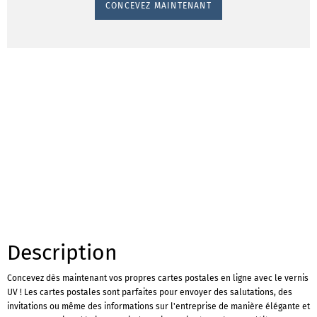
CONCEVEZ MAINTENANT
Description
Concevez dès maintenant vos propres cartes postales en ligne avec le vernis
UV ! Les cartes postales sont parfaites pour envoyer des salutations, des
invitations ou même des informations sur l'entreprise de manière élégante et