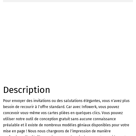
Description
Pour envoyer des invitations ou des salutations élégantes, vous n'avez plus
besoin de recourir à l'offre standard. Car avec Infowerk, vous pouvez
concevoir vous-même vos cartes pliées en quelques clics. Vous pouvez
utiliser notre outil de conception gratuit sans aucune connaissance
préalable et il existe de nombreux modèles géniaux disponibles pour votre
mise en page ! Nous nous chargeons de l'impression de manière