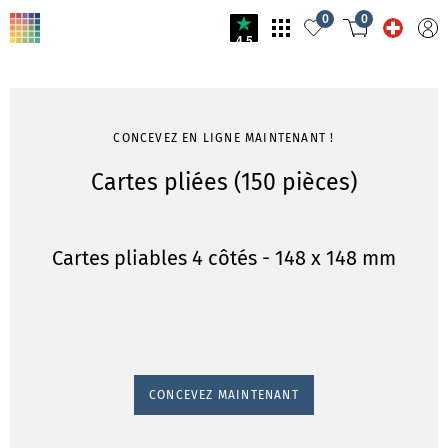
0
0
4.5
CONCEVEZ EN LIGNE MAINTENANT !
Cartes pliées (150 pièces)
Cartes pliables 4 côtés - 148 x 148 mm
CONCEVEZ MAINTENANT