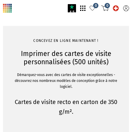
0
0
4.5
CONCEVEZ EN LIGNE MAINTENANT !
Imprimer des cartes de visite
personnalisées (500 unités)
Démarquez-vous avec des cartes de visite exceptionnelles -
découvrez nos nombreux modèles de conception grâce à notre
logiciel.
Cartes de visite recto en carton de 350
g/m².