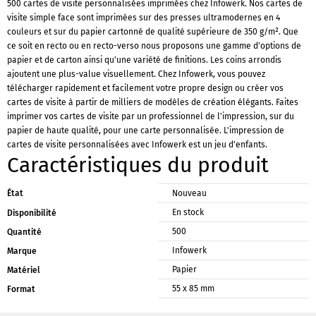
500 cartes de visite personnalisées imprimées chez Infowerk. Nos cartes de
visite simple face sont imprimées sur des presses ultramodernes en 4
couleurs et sur du papier cartonné de qualité supérieure de 350 g/m². Que
ce soit en recto ou en recto-verso nous proposons une gamme d'options de
papier et de carton ainsi qu'une variété de finitions. Les coins arrondis
ajoutent une plus-value visuellement. Chez Infowerk, vous pouvez
télécharger rapidement et facilement votre propre design ou créer vos
cartes de visite à partir de milliers de modèles de création élégants. Faites
imprimer vos cartes de visite par un professionnel de l'impression, sur du
papier de haute qualité, pour une carte personnalisée. L'impression de
cartes de visite personnalisées avec Infowerk est un jeu d'enfants.
Caractéristiques du produit
État
Nouveau
En stock
Disponibilité
500
Quantité
Infowerk
Marque
Papier
Matériel
55 x 85 mm
Format