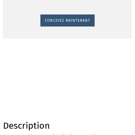
CONCEVEZ MAINTENANT
Description