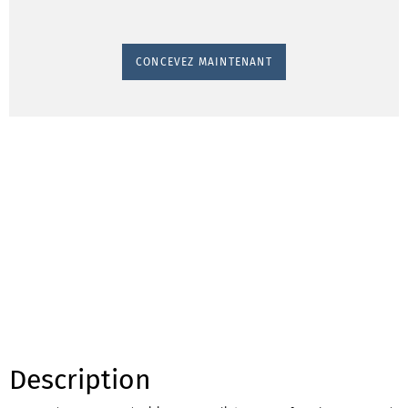
CONCEVEZ MAINTENANT
Description