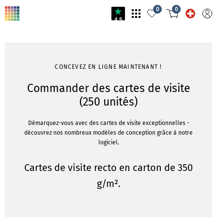
0
0
4.5
CONCEVEZ EN LIGNE MAINTENANT !
Commander des cartes de visite
(250 unités)
Démarquez-vous avec des cartes de visite exceptionnelles -
découvrez nos nombreux modèles de conception grâce à notre
logiciel.
Cartes de visite recto en carton de 350
g/m².