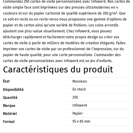
Commandez 250 cartes de visite personnalisées avec Infowerk. Nos cartes de
visite simple face sont imprimées sur des presses ultramodernes en 4
couleurs et sur du papier cartonné de qualité supérieure de 350 g/m². Que
ce soit en recto ou en recto-verso nous proposons une gamme d'options de
papier et de carton ainsi qu'une variété de finitions. Les coins arrondis
ajoutent une plus-value visuellement. Chez Infowerk, vous pouvez
télécharger rapidement et facilement votre propre design ou créer vos
cartes de visite à partir de milliers de modèles de création élégants. Faites
imprimer vos cartes de visite par un professionnel de l'impression, sur du
papier de haute qualité, pour une carte personnalisée. Commander des
cartes de visite personnalisées avec Infowerk est un jeu d'enfants.
Caractéristiques du produit
État
Nouveau
En stock
Disponibilité
250
Quantité
Infowerk
Marque
Papier
Matériel
55 x 85 mm
Format