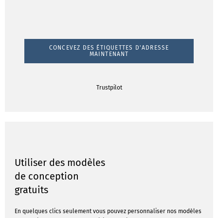
CONCEVEZ DES ÉTIQUETTES D'ADRESSE
MAINTENANT
Trustpilot
Utiliser des modèles
de conception
gratuits
En quelques clics seulement vous pouvez personnaliser nos modèles