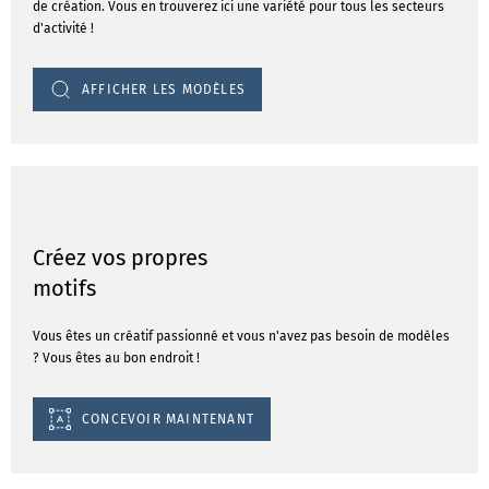
de création. Vous en trouverez ici une variété pour tous les secteurs
d'activité !
AFFICHER LES MODÈLES
Créez vos propres
motifs
Vous êtes un créatif passionné et vous n'avez pas besoin de modèles
? Vous êtes au bon endroit !
CONCEVOIR MAINTENANT