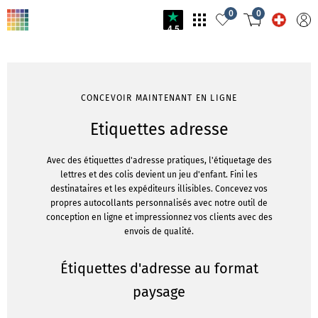
0
0
4.5
CONCEVOIR MAINTENANT EN LIGNE
Etiquettes adresse
Avec des étiquettes d'adresse pratiques, l'étiquetage des
lettres et des colis devient un jeu d'enfant. Fini les
destinataires et les expéditeurs illisibles. Concevez vos
propres autocollants personnalisés avec notre outil de
conception en ligne et impressionnez vos clients avec des
envois de qualité.
Étiquettes d'adresse au format
paysage