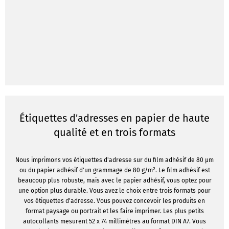
Étiquettes d'adresses en papier de haute
qualité et en trois formats
Nous imprimons vos étiquettes d'adresse sur du film adhésif de 80 μm
ou du papier adhésif d'un grammage de 80 g/m². Le film adhésif est
beaucoup plus robuste, mais avec le papier adhésif, vous optez pour
une option plus durable. Vous avez le choix entre trois formats pour
vos étiquettes d'adresse. Vous pouvez concevoir les produits en
format paysage ou portrait et les faire imprimer. Les plus petits
autocollants mesurent 52 x 74 millimètres au format DIN A7. Vous