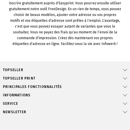
inscrire gratuitement auprès d'Easyprint. Vous pourrez ensuite utiliser
gratuitement notre outil FreeDesign. En un rien de temps, vous pouvez
choisir de beaux modèles, ajouter votre adresse ou vos propres
motifs et vos étiquettes d'adresse sont prêtes à l'emploi. L'avantage,
c'est que vous pouvez essayer autant de variantes que vous le
souhaitez. Vous ne payez des frais qu'au moment de l'envoi de la
commande d'impression. Créez dès maintenant vos propres
étiquettes d'adresse en ligne. Facilitez-vous la vie avec Infowerk !
TOPSELLER
TOPSELLER PRINT
PRINCIPALES FONCTIONNALITÉS
INFORMATIONS
SERVICE
NEWSLETTER