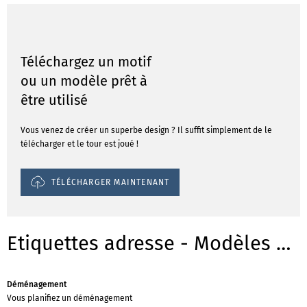
Téléchargez un motif
ou un modèle prêt à
être utilisé
Vous venez de créer un superbe design ? Il suffit simplement de le
télécharger et le tour est joué !
TÉLÉCHARGER MAINTENANT
Etiquettes adresse - Modèles pour les occasions
Déménagement
Vous planifiez un déménagement