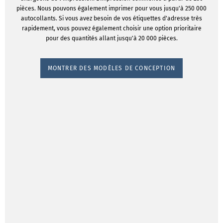
pièces. Nous pouvons également imprimer pour vous jusqu'à 250 000
autocollants. Si vous avez besoin de vos étiquettes d'adresse très
rapidement, vous pouvez également choisir une option prioritaire
pour des quantités allant jusqu'à 20 000 pièces.
MONTRER DES MODÈLES DE CONCEPTION