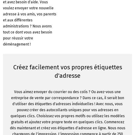
et avez besoin d'aide. Vous
voulez envoyer votre nouvelle
adresse à vos amis, vos parents
et aux différentes
administrations ? Nous avons
tout ce dont vous avez besoin
pour réussir votre
déménagement !
Créez facilement vos propres étiquettes
d'adresse
Vous aimez envoyer du courrier ou des colis ? Ou avez-vous une
entreprise de vente par correspondance ? Dans ce cas, il serait bon
d'utiliser des étiquettes d'adresses individuelles ! Avec nous, vous
pouvez créer des autocollants uniques pour vos adresses en
quelques clics. Choisissez vos propres motifs ou utilisez les modèles
gratuits et ajoutez votre propre texte en quelques clics. Commencez
dès maintenant et créez vos étiquettes d'adresse en ligne. Nous nous
chargeons de l'impression. L'impression commence à partir de 250