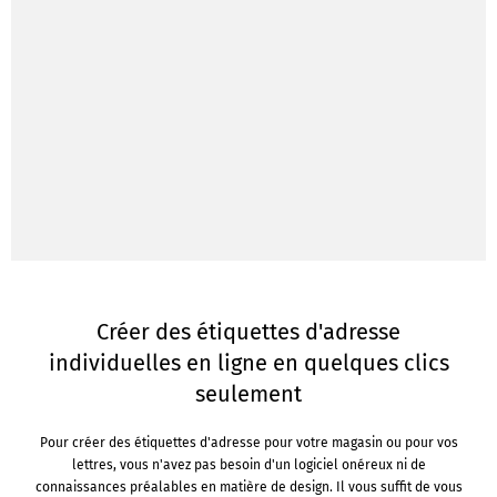
Créer des étiquettes d'adresse
individuelles en ligne en quelques clics
seulement
Pour créer des étiquettes d'adresse pour votre magasin ou pour vos
lettres, vous n'avez pas besoin d'un logiciel onéreux ni de
connaissances préalables en matière de design. Il vous suffit de vous