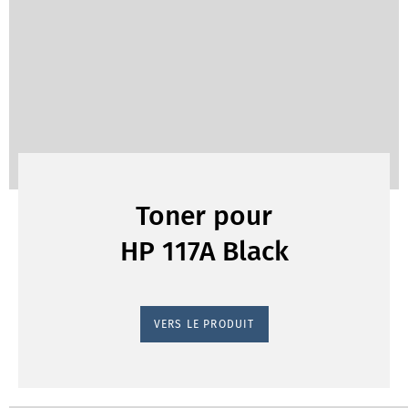
Toner pour
HP 117A Black
VERS LE PRODUIT