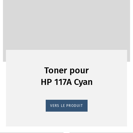
Toner pour
HP 117A Cyan
VERS LE PRODUIT