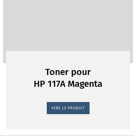
Toner pour
HP 117A Magenta
VERS LE PRODUIT