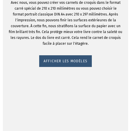
Avec nous, vous pouvez créer vos carnets de croquis dans le format
carré spécial de 210 x 210 millimètres ou vous pouvez choisir le
format portrait classique DIN A4 avec 210 x 297 millimètres. Après
l'impression, nous pouvons finir les surfaces extérieures de la
couverture. À cette fin, nous stratifions la surface du papier avec un
film brillant très fin. Cela protège mieux votre livre contre la saleté ou
les rayures. Le dos du livre est carré. Cela rend le carnet de croquis
facile à placer sur l'étagère.
AFFICHER LES MODÈLES