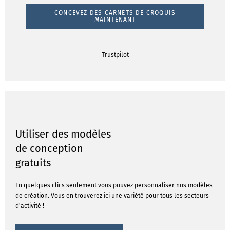
CONCEVEZ DES CARNETS DE CROQUIS
MAINTENANT
Trustpilot
Utiliser des modèles
de conception
gratuits
En quelques clics seulement vous pouvez personnaliser nos modèles
de création. Vous en trouverez ici une variété pour tous les secteurs
d'activité !