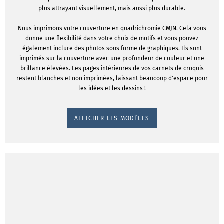
plus attrayant visuellement, mais aussi plus durable.
Nous imprimons votre couverture en quadrichromie CMJN. Cela vous
donne une flexibilité dans votre choix de motifs et vous pouvez
également inclure des photos sous forme de graphiques. Ils sont
imprimés sur la couverture avec une profondeur de couleur et une
brillance élevées. Les pages intérieures de vos carnets de croquis
restent blanches et non imprimées, laissant beaucoup d'espace pour
les idées et les dessins !
AFFICHER LES MODÈLES