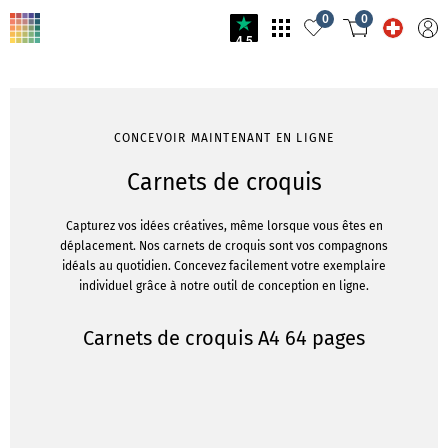
0
0
4.5
CONCEVOIR MAINTENANT EN LIGNE
Carnets de croquis
Capturez vos idées créatives, même lorsque vous êtes en
déplacement. Nos carnets de croquis sont vos compagnons
idéals au quotidien. Concevez facilement votre exemplaire
individuel grâce à notre outil de conception en ligne.
Carnets de croquis A4 64 pages