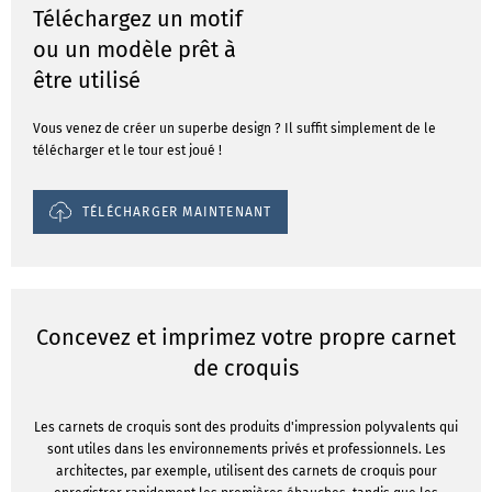
Téléchargez un motif
ou un modèle prêt à
être utilisé
Vous venez de créer un superbe design ? Il suffit simplement de le
télécharger et le tour est joué !
TÉLÉCHARGER MAINTENANT
Concevez et imprimez votre propre carnet
de croquis
Les carnets de croquis sont des produits d'impression polyvalents qui
sont utiles dans les environnements privés et professionnels. Les
architectes, par exemple, utilisent des carnets de croquis pour