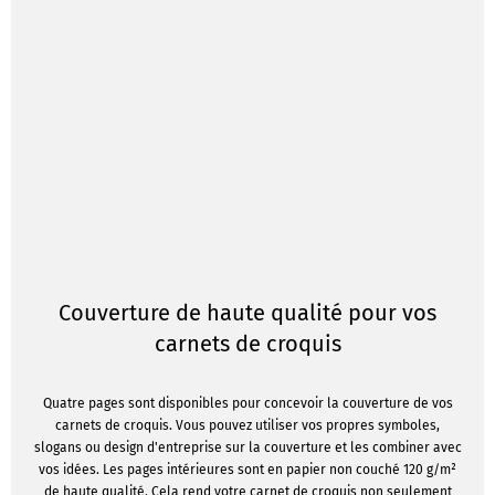
Couverture de haute qualité pour vos
carnets de croquis
Quatre pages sont disponibles pour concevoir la couverture de vos
carnets de croquis. Vous pouvez utiliser vos propres symboles,
slogans ou design d'entreprise sur la couverture et les combiner avec
vos idées. Les pages intérieures sont en papier non couché 120 g/m²
de haute qualité. Cela rend votre carnet de croquis non seulement