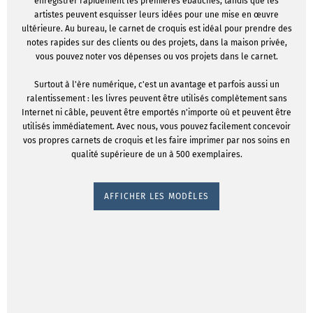
enregistrer rapidement les premières ébauches, tandis que les
artistes peuvent esquisser leurs idées pour une mise en œuvre
ultérieure. Au bureau, le carnet de croquis est idéal pour prendre des
notes rapides sur des clients ou des projets, dans la maison privée,
vous pouvez noter vos dépenses ou vos projets dans le carnet.
Surtout à l'ère numérique, c'est un avantage et parfois aussi un
ralentissement : les livres peuvent être utilisés complètement sans
Internet ni câble, peuvent être emportés n'importe où et peuvent être
utilisés immédiatement. Avec nous, vous pouvez facilement concevoir
vos propres carnets de croquis et les faire imprimer par nos soins en
qualité supérieure de un à 500 exemplaires.
AFFICHER LES MODÈLES