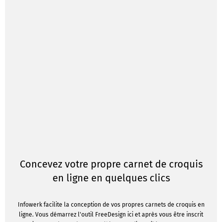
Concevez votre propre carnet de croquis
en ligne en quelques clics
Infowerk facilite la conception de vos propres carnets de croquis en
ligne. Vous démarrez l'outil FreeDesign ici et après vous être inscrit