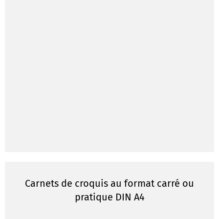
Carnets de croquis au format carré ou
pratique DIN A4