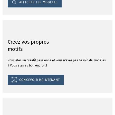
AFFICHER LES MODÈLES
Créez vos propres
motifs
Vous êtes un créatif passionné et vous n'avez pas besoin de modèles
? Vous êtes au bon endroit !
CONCEVOIR MAINTENANT