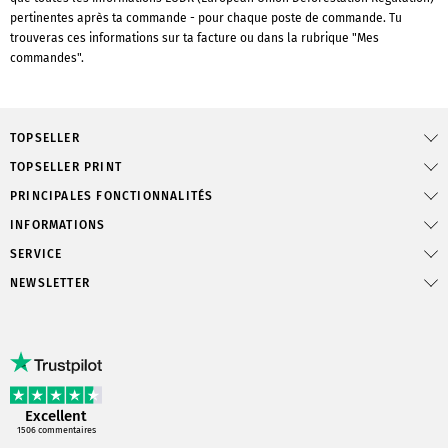
pertinentes après ta commande - pour chaque poste de commande. Tu
trouveras ces informations sur ta facture ou dans la rubrique "Mes
commandes".
TOPSELLER
TOPSELLER PRINT
PRINCIPALES FONCTIONNALITÉS
INFORMATIONS
SERVICE
NEWSLETTER
Excellent
1506
commentaires