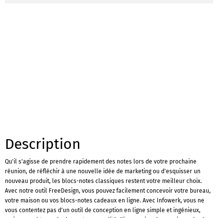
Description
Qu'il s'agisse de prendre rapidement des notes lors de votre prochaine
réunion, de réfléchir à une nouvelle idée de marketing ou d'esquisser un
nouveau produit, les blocs-notes classiques restent votre meilleur choix.
Avec notre outil FreeDesign, vous pouvez facilement concevoir votre bureau,
votre maison ou vos blocs-notes cadeaux en ligne. Avec Infowerk, vous ne
vous contentez pas d'un outil de conception en ligne simple et ingénieux,