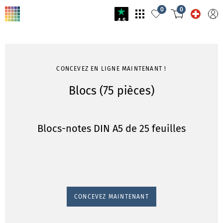
0
0
4.5
CONCEVEZ EN LIGNE MAINTENANT !
Blocs (75 pièces)
Blocs-notes DIN A5 de 25 feuilles
CONCEVEZ MAINTENANT