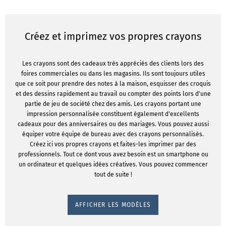
Créez et imprimez vos propres crayons
Les crayons sont des cadeaux très appréciés des clients lors des
foires commerciales ou dans les magasins. Ils sont toujours utiles
que ce soit pour prendre des notes à la maison, esquisser des croquis
et des dessins rapidement au travail ou compter des points lors d'une
partie de jeu de société chez des amis. Les crayons portant une
impression personnalisée constituent également d'excellents
cadeaux pour des anniversaires ou des mariages. Vous pouvez aussi
équiper votre équipe de bureau avec des crayons personnalisés.
Créez ici vos propres crayons et faites-les imprimer par des
professionnels. Tout ce dont vous avez besoin est un smartphone ou
un ordinateur et quelques idées créatives. Vous pouvez commencer
tout de suite !
AFFICHER LES MODÈLES