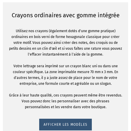
Crayons ordinaires avec gomme intégrée
Utilisez nos crayons (également dotés d'une gomme pratique)
ordinaires en bois verni de forme hexagonale classique pour créer
votre motif. Vous pouvez ainsi créer des notes, des croquis ou de
petits dessins en un clin d'œil et si vous faîtes une rature vous pouvez
l'effacer instantanément à l'aide de la gomme.
Votre lettrage sera imprimé sur un crayon blanc uni ou dans une
couleur spécifique. La zone imprimable mesure 70 mm x 3 mm. En
d'autres termes, il y a juste assez de place pour le nom de votre
entreprise, une formule courte et agréable ou un slogan.
Grâce à leur haute qualité, ces crayons peuvent même être revendus.
Vous pouvez donc les personnaliser avec des phrases
personnalisées et les vendre dans votre boutique.
AFFICHER LES MODÈLES