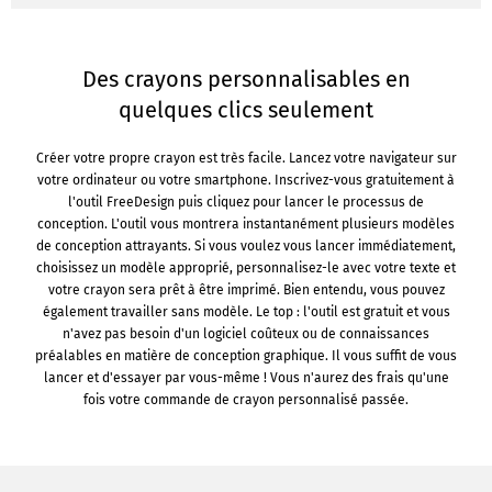
Des crayons personnalisables en
quelques clics seulement
Créer votre propre crayon est très facile. Lancez votre navigateur sur
votre ordinateur ou votre smartphone. Inscrivez-vous gratuitement à
l'outil FreeDesign puis cliquez pour lancer le processus de
conception. L'outil vous montrera instantanément plusieurs modèles
de conception attrayants. Si vous voulez vous lancer immédiatement,
choisissez un modèle approprié, personnalisez-le avec votre texte et
votre crayon sera prêt à être imprimé. Bien entendu, vous pouvez
également travailler sans modèle. Le top : l'outil est gratuit et vous
n'avez pas besoin d'un logiciel coûteux ou de connaissances
préalables en matière de conception graphique. Il vous suffit de vous
lancer et d'essayer par vous-même ! Vous n'aurez des frais qu'une
fois votre commande de crayon personnalisé passée.