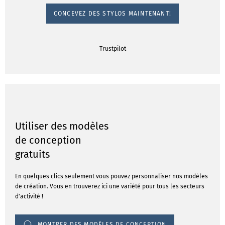
CONCEVEZ DES STYLOS MAINTENANT!
Trustpilot
Utiliser des modèles
de conception
gratuits
En quelques clics seulement vous pouvez personnaliser nos modèles
de création. Vous en trouverez ici une variété pour tous les secteurs
d'activité !
MONTRER DES MODÈLES DE CONCEPTION