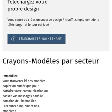
Téléchargez votre
propre design
Vous venez de créer un superbe design ? Il suffit simplement de le
télécharger et le tour est joué !
TÉLÉCHARGER MAINTENANT
Crayons-Modèles par secteur
Immobilier
Vous trouverez ici des modèles
papier ou numérique pour
parfaire votre communication ou
passer vos messages dans le
domaine de l'immobilier.
Parcourez simplement nos
modèles !