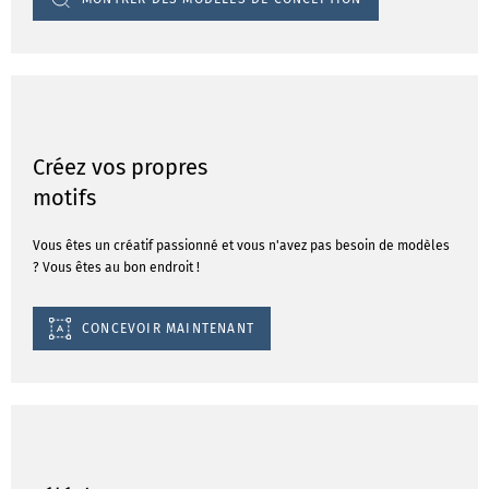
Créez vos propres
motifs
Vous êtes un créatif passionné et vous n'avez pas besoin de modèles
? Vous êtes au bon endroit !
CONCEVOIR MAINTENANT