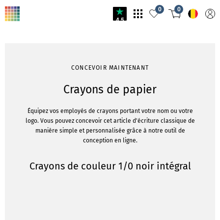
0
0
4.5
CONCEVOIR MAINTENANT
Crayons de papier
Équipez vos employés de crayons portant votre nom ou votre
logo. Vous pouvez concevoir cet article d'écriture classique de
manière simple et personnalisée grâce à notre outil de
conception en ligne.
Crayons de couleur 1/0 noir intégral