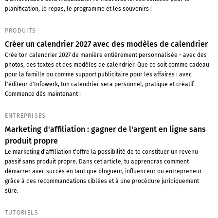
planification, le repas, le programme et les souvenirs !
PRODUITS
Créer un calendrier 2027 avec des modèles de calendrier
Crée ton calendrier 2027 de manière entièrement personnalisée - avec des
photos, des textes et des modèles de calendrier. Que ce soit comme cadeau
pour la famille ou comme support publicitaire pour les affaires : avec
l'éditeur d'Infowerk, ton calendrier sera personnel, pratique et créatif.
Commence dès maintenant !
ENTREPRISES
Marketing d'affiliation : gagner de l'argent en ligne sans
produit propre
Le marketing d'affiliation t'offre la possibilité de te constituer un revenu
passif sans produit propre. Dans cet article, tu apprendras comment
démarrer avec succès en tant que blogueur, influenceur ou entrepreneur
grâce à des recommandations ciblées et à une procédure juridiquement
sûre.
TUTORIELS