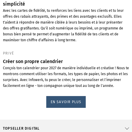
simplicité
Avec les cartes de fidélité, tu renforces les liens avec tes clients et tu leur
offres des rabais attrayants, des primes et des avantages exclusifs. Elles
t'aident à répondre de manière ciblée à leurs besoins et à leur présenter
des offres gratifiantes. Qu'il soit numérique ou imprimé, un programme de
bonus bien pensé te permet d'augmenter la fidélité de tes clients et de
maximiser ton chiffre d'affaires à long terme.
PRIVÉ
Créer son propre calendrier
Conçois ton calendrier pour 2027 de manière individuelle et créative ! Nous te
montrons comment utiliser les formats, les types de papier, les photos et les
surprises. Avec Infowerk, tu peux le créer, le personnaliser et l'imprimer
facilement en ligne - ton compagnon unique tout au long de l'année.
EN SAVOIR PLUS
TOPSELLER DIGITAL