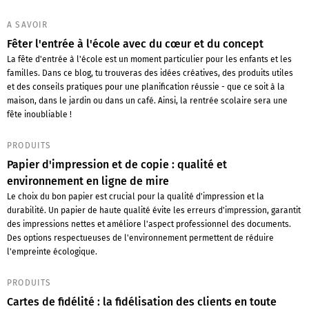
A SAVOIR
Fêter l'entrée à l'école avec du cœur et du concept
La fête d'entrée à l'école est un moment particulier pour les enfants et les
familles. Dans ce blog, tu trouveras des idées créatives, des produits utiles
et des conseils pratiques pour une planification réussie - que ce soit à la
maison, dans le jardin ou dans un café. Ainsi, la rentrée scolaire sera une
fête inoubliable !
PRODUITS
Papier d'impression et de copie : qualité et
environnement en ligne de mire
Le choix du bon papier est crucial pour la qualité d'impression et la
durabilité. Un papier de haute qualité évite les erreurs d'impression, garantit
des impressions nettes et améliore l'aspect professionnel des documents.
Des options respectueuses de l'environnement permettent de réduire
l'empreinte écologique.
PRODUITS
Cartes de fidélité : la fidélisation des clients en toute