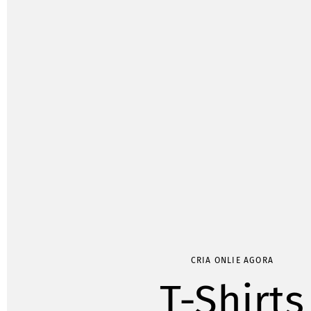
CRIA ONLIE AGORA
T-Shirts