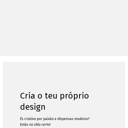
Cria o teu próprio
design
És criativo por paixão e dispensas modelos?
Estás no sítio certo!