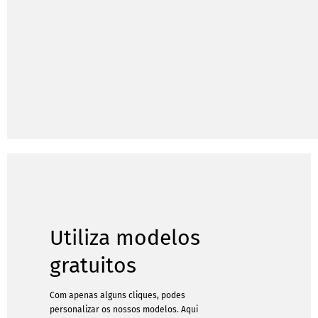
Utiliza modelos
gratuitos
Com apenas alguns cliques, podes
personalizar os nossos modelos. Aqui