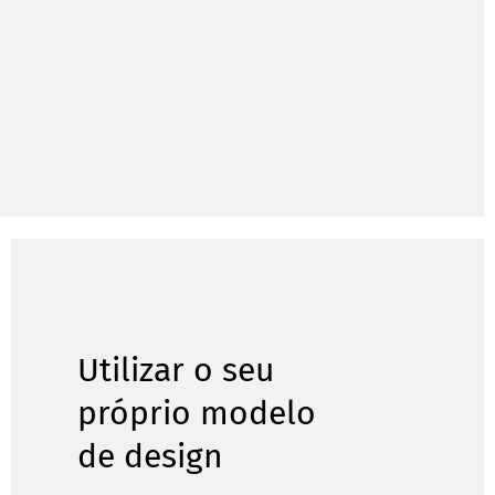
Utilizar o seu
próprio modelo
de design