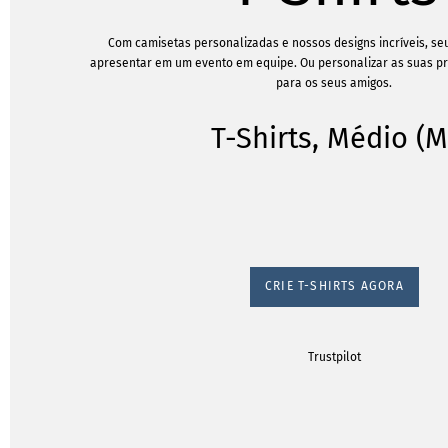
Com camisetas personalizadas e nossos designs incríveis, s
apresentar em um evento em equipe. Ou personalizar as suas próp
para os seus amigos.
T-Shirts, Médio (M
CRIE T-SHIRTS AGORA
Trustpilot