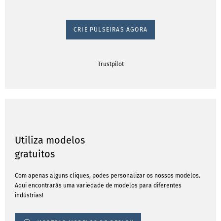
CRIE PULSEIRAS AGORA
Trustpilot
Utiliza modelos
gratuitos
Com apenas alguns cliques, podes personalizar os nossos modelos.
Aqui encontrarás uma variedade de modelos para diferentes
indústrias!