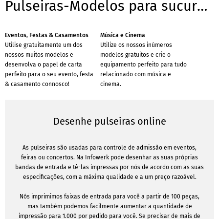
Pulseiras-Modelos para sucursais
Eventos, Festas & Casamentos
Música e Cinema
Utilise gratuitamente um dos
Utilize os nossos inúmeros
nossos muitos modelos e
modelos gratuitos e crie o
desenvolva o papel de carta
equipamento perfeito para tudo
perfeito para o seu evento, festa
relacionado com música e
& casamento connosco!
cinema.
Desenhe pulseiras online
As pulseiras são usadas para controle de admissão em eventos,
feiras ou concertos. Na Infowerk pode desenhar as suas próprias
bandas de entrada e tê-las impressas por nós de acordo com as suas
especificações, com a máxima qualidade e a um preço razoável.
Nós imprimimos faixas de entrada para você a partir de 100 peças,
mas também podemos facilmente aumentar a quantidade de
impressão para 1.000 por pedido para você. Se precisar de mais de