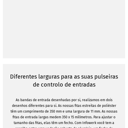
Diferentes larguras para as suas pulseiras
de controlo de entradas
As bandas de entrada desenhadas por si, realizamos em dois
desenhos diferentes para si. As nossas fitas estreitas de poliéster
têm um comprimento de 350 mm e uma largura de 11 mm. As nossas
fitas de entrada largas medem 350 x 15 milímetros. Para ajustar o
tamanho das fitas, elas têm um fecho. Com Infowerk você tem a