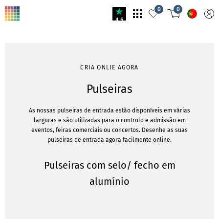
0
0
4.5
CRIA ONLIE AGORA
Pulseiras
As nossas pulseiras de entrada estão disponíveis em várias
larguras e são utilizadas para o controlo e admissão em
eventos, feiras comerciais ou concertos. Desenhe as suas
pulseiras de entrada agora facilmente online.
Pulseiras com selo/ fecho em
alumínio