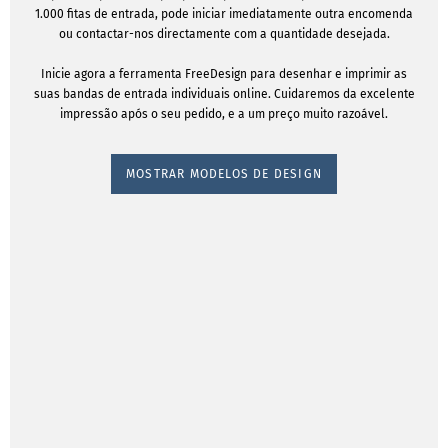
1.000 fitas de entrada, pode iniciar imediatamente outra encomenda
ou contactar-nos directamente com a quantidade desejada.
Inicie agora a ferramenta FreeDesign para desenhar e imprimir as
suas bandas de entrada individuais online. Cuidaremos da excelente
impressão após o seu pedido, e a um preço muito razoável.
MOSTRAR MODELOS DE DESIGN