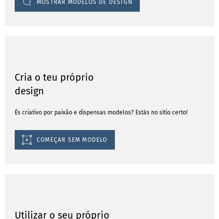
MOSTRAR MODELOS DE DESIGN
Cria o teu próprio
design
És criativo por paixão e dispensas modelos? Estás no sítio certo!
COMEÇAR SEM MODELO
Utilizar o seu próprio