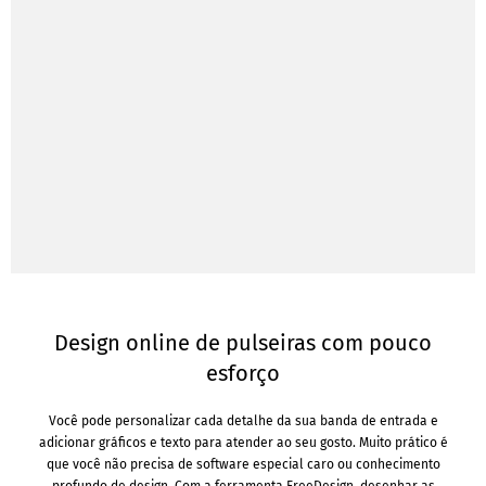
Design online de pulseiras com pouco
esforço
Você pode personalizar cada detalhe da sua banda de entrada e
adicionar gráficos e texto para atender ao seu gosto. Muito prático é
que você não precisa de software especial caro ou conhecimento