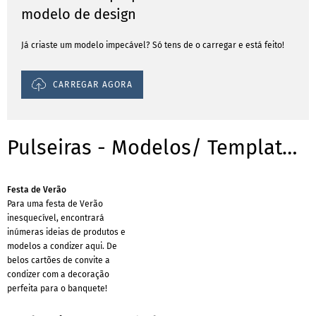
modelo de design
Já criaste um modelo impecável? Só tens de o carregar e está feito!
CARREGAR AGORA
Pulseiras - Modelos/ Templates para ocasiões
Festa de Verão
Para uma festa de Verão
inesquecível, encontrará
inúmeras ideias de produtos e
modelos a condizer aqui. De
belos cartões de convite a
condizer com a decoração
perfeita para o banquete!