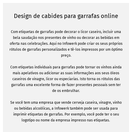
Design de cabides para garrafas online
Com etiquetas de garrafas pode decorar o licor caseiro, incluir uma
bela saudação nos presentes de vinho ou decorar as bebidas em
oferta nas celebrações. Aqui no Infowerk pode criar os seus próprios
rótulos de garrafas personalizados e tê-los impressos por um óptimo
preço.
Com etiquetas individuais para garrafas pode tornar os vinhos ainda
mais apelativos ou adicionar as suas informações aos seus óleos
caseiros de vinagre, licor ou especiarias. Isto torna os rótulos das
garrafas uma excelente forma de fazer presentes pessoais sem ter
de os embrulhar.
Se você tem uma empresa que vende cerveja caseira, vinagre, vinho
ou bebidas alcoólicas, a Infowerk também pode ser usada para
imprimir etiquetas de garrafas. Por exemplo, você pode ter o seu
logotipo ou nome da empresa impresso nas etiquetas.