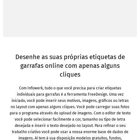
Desenhe as suas próprias etiquetas de
garrafas online com apenas alguns
cliques
Com Infowerk, tudo o que você precisa para criar etiquetas
individuais para garrafas é a ferramenta FreeDesign. Uma vez
iniciado, você pode inserir seus motivos, imagens, gráficos ou letras
no layout com apenas alguns cliques. Você pode carregar suas fotos
para o programa através do upload de imagens. Com o editor de texto
você pode selecionar facilmente a cor, tamanho ou tipo de letra
desejada e inserir o texto desejado no layout. Para refinar o seu
trabalho criativo você pode usar a nossa enorme base de dados de
imagens. Aí tem à sua disposição modelos gratuitos, fundos,