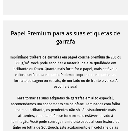
Papel Premium para as suas etiquetas de
garrafa
Imprimimos trailers de garrafas em papel couché premium de 250 ou
350 g/m². Você pode escolher o material de alta qualidade em
brilhante ou fosco. Quanto mais forte for o papel, mais estável e
valiosa será a sua etiqueta. Podemos imprimir as etiquetas em
formato paisagem ou retrato, de um lado ou de frente e verso. A
escolha é sua!
Para tornar as suas etiquetas de garrafas em algo especial,
recomendamos um acabamento em celofane. Laminados com folha
mate ou brilhante, os pendentes não só são visualmente mais
atraentes, como também se tornam mais estáveis devido à
laminação. Você pode conseguir um efeito especial com textura de
linho ou folha de Sotfttouch. Este acabamento em celofane dá às