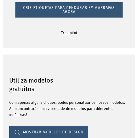
CRIE ETIQUETAS PARA PENDURAR EM GARRAFAS
AGORA
Trustpilot
Utiliza modelos
gratuitos
Com apenas alguns cliques, podes personalizar os nossos modelos.
Aqui encontrarás uma variedade de modelos para diferentes
indústrias!
MOSTRAR MODELOS DE DESIGN