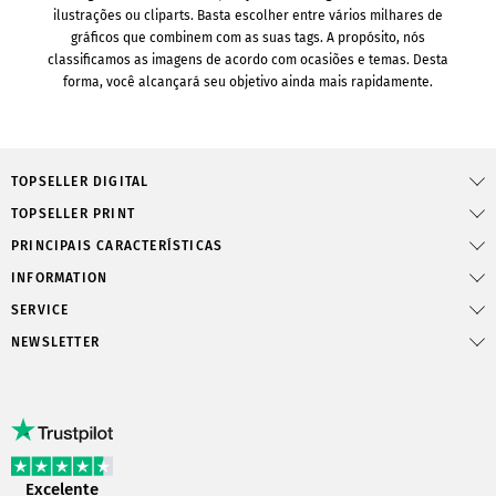
ilustrações ou cliparts. Basta escolher entre vários milhares de
gráficos que combinem com as suas tags. A propósito, nós
classificamos as imagens de acordo com ocasiões e temas. Desta
forma, você alcançará seu objetivo ainda mais rapidamente.
TOPSELLER DIGITAL
TOPSELLER PRINT
PRINCIPAIS CARACTERÍSTICAS
INFORMATION
SERVICE
NEWSLETTER
Excelente