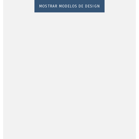
MOSTRAR MODELOS DE DESIGN