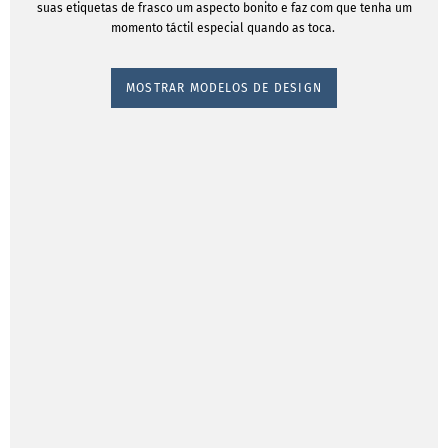
suas etiquetas de frasco um aspecto bonito e faz com que tenha um
momento táctil especial quando as toca.
MOSTRAR MODELOS DE DESIGN