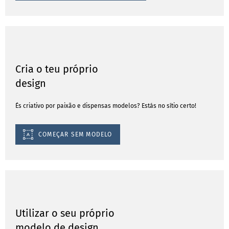
Cria o teu próprio
design
És criativo por paixão e dispensas modelos? Estás no sítio certo!
COMEÇAR SEM MODELO
Utilizar o seu próprio
modelo de design