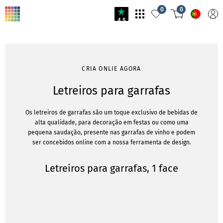
0
0
4.5
CRIA ONLIE AGORA
Letreiros para garrafas
Os letreiros de garrafas são um toque exclusivo de bebidas de
alta qualidade, para decoração em festas ou como uma
pequena saudação, presente nas garrafas de vinho e podem
ser concebidos online com a nossa ferramenta de design.
Letreiros para garrafas, 1 face