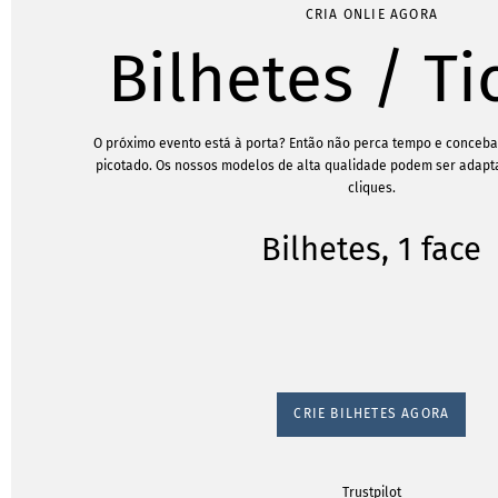
CRIA ONLIE AGORA
Bilhetes / Ti
O próximo evento está à porta? Então não perca tempo e conceba 
picotado. Os nossos modelos de alta qualidade podem ser adap
cliques.
Bilhetes, 1 face
CRIE BILHETES AGORA
Trustpilot