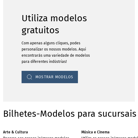
Utiliza modelos
gratuitos
Com apenas alguns cliques, podes
personalizar os nossos modelos. Aqui
encontrarás uma variedade de modelos
para diferentes indústrias!
MOSTRAR MODELOS
Bilhetes-Modelos para sucursais
Arte & Cultura
Música e Cinema