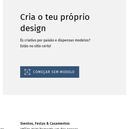
Cria o teu próprio
design
És criativo por paixão e dispensas modelos?
Estás no sítio certo!
COMEÇAR SEM MODELO
Eventos, Festas & Casamentos