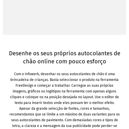
Desenhe os seus próprios autocolantes de
chão online com pouco esforço
Com o Infowerk, desenhar os seus autocolantes de chão é uma
brincadeira de crianças. Basta seleccionar o produto na ferramenta
FreeDesign e começar a trabalhar. Carregue as suas próprias
imagens, gráficos ou logótipos na ferramenta com apenas alguns
cliques e coloque-os na posição desejada no layout. Use o editor de
texto para inserir textos onde eles possam ter o melhor efeito.
Apesar da grande selecção de fontes, cores e tamanhos,
recomendamos que se limite a um máximo de duas variantes para os
seus autocolantes de pavimento. Com demasiadas cores e tipos de
letra, a clareza e a mensagem da sua publicidade pode perder-se