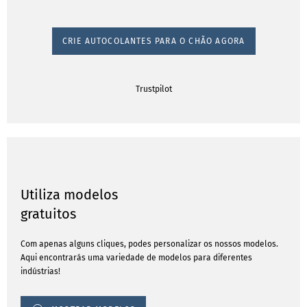
CRIE AUTOCOLANTES PARA O CHÃO AGORA
Trustpilot
Utiliza modelos
gratuitos
Com apenas alguns cliques, podes personalizar os nossos modelos.
Aqui encontrarás uma variedade de modelos para diferentes
indústrias!