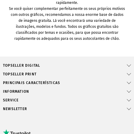
rapidamente.
Se você quiser complementar perfeitamente os seus próprios motivos
com outros gráficos, recomendamos a nossa enorme base de dados
de imagens gratuita. Lá você encontrará uma variedade de
ilustrações, modelos e fundos. Todos os gráficos gratuitos são
classificados por temas e ocasiões, para que possa encontrar
rapidamente os adequados para os seus autocolantes de chão.
TOPSELLER DIGITAL
TOPSELLER PRINT
PRINCIPAIS CARACTERÍSTICAS
INFORMATION
SERVICE
NEWSLETTER