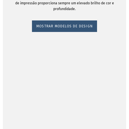
de impressão proporciona sempre um elevado brilho de cor e
profundidade.
MOSTRAR MODELOS DE DESIGN