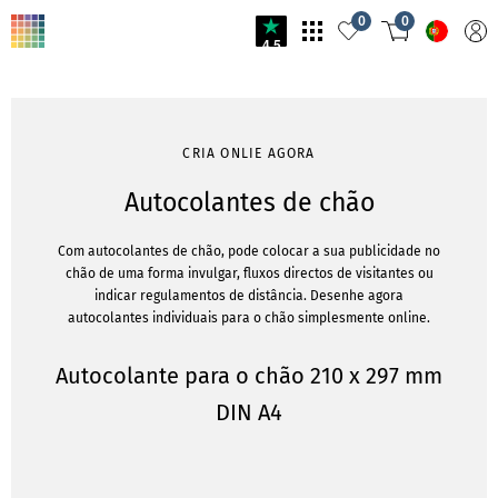
0
0
4.5
CRIA ONLIE AGORA
Autocolantes de chão
Com autocolantes de chão, pode colocar a sua publicidade no
chão de uma forma invulgar, fluxos directos de visitantes ou
indicar regulamentos de distância. Desenhe agora
autocolantes individuais para o chão simplesmente online.
Autocolante para o chão 210 x 297 mm
DIN A4