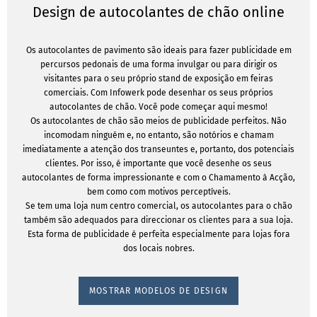
Design de autocolantes de chão online
Os autocolantes de pavimento são ideais para fazer publicidade em
percursos pedonais de uma forma invulgar ou para dirigir os
visitantes para o seu próprio stand de exposição em feiras
comerciais. Com Infowerk pode desenhar os seus próprios
autocolantes de chão. Você pode começar aqui mesmo!
Os autocolantes de chão são meios de publicidade perfeitos. Não
incomodam ninguém e, no entanto, são notórios e chamam
imediatamente a atenção dos transeuntes e, portanto, dos potenciais
clientes. Por isso, é importante que você desenhe os seus
autocolantes de forma impressionante e com o Chamamento à Acção,
bem como com motivos perceptíveis.
Se tem uma loja num centro comercial, os autocolantes para o chão
também são adequados para direccionar os clientes para a sua loja.
Esta forma de publicidade é perfeita especialmente para lojas fora
dos locais nobres.
MOSTRAR MODELOS DE DESIGN