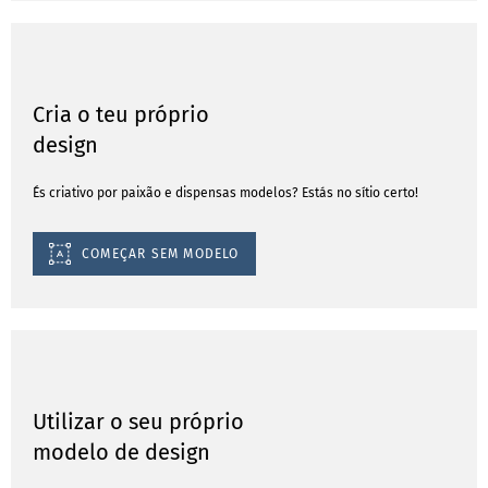
Cria o teu próprio
design
És criativo por paixão e dispensas modelos? Estás no sítio certo!
COMEÇAR SEM MODELO
Utilizar o seu próprio
modelo de design