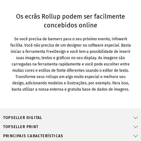
Os ecrãs Rollup podem ser facilmente
concebidos online
Se você precisa de banners para o seu próximo evento, Infowerk
facilita. Você não precisa de um designer ou software especial. Basta
iniciar a ferramenta FreeDesign e você tem a possibilidade de inserir
suas imagens, textos e gráficos no seu display. As imagens são
carregadas na ferramenta rapidamente e você pode escolher entre
muitas cores e estilos de fonte diferentes usando o editor de texto.
Transforme seus rollups em algo muito especial e melhore seu
design, adicionando modelos e ilustrações, por exemplo. Para isso,
basta utilizar a nossa extensa e gratuita base de dados de imagens.
TOPSELLER DIGITAL
TOPSELLER PRINT
PRINCIPAIS CARACTERÍSTICAS