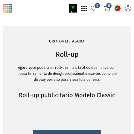
0
0
4.5
CRIA ONLIE AGORA
Roll-up
Agora você pode criar roll-ups mais fácil do que nunca com
nossa ferramenta de design profissional e usá-los como um
display perfeito para a sua loja ou feira.
Roll-up publicitário Modelo Classic