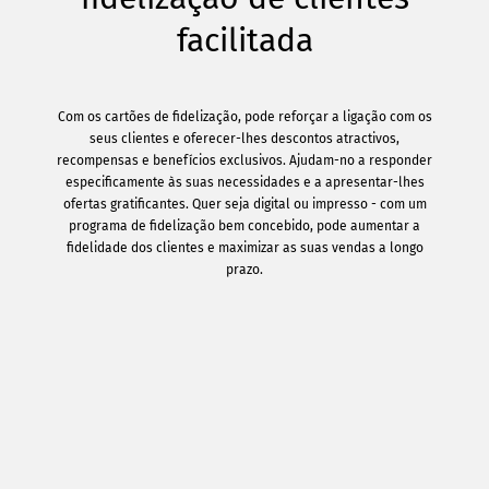
facilitada
Com os cartões de fidelização, pode reforçar a ligação com os
seus clientes e oferecer-lhes descontos atractivos,
recompensas e benefícios exclusivos. Ajudam-no a responder
especificamente às suas necessidades e a apresentar-lhes
ofertas gratificantes. Quer seja digital ou impresso - com um
programa de fidelização bem concebido, pode aumentar a
fidelidade dos clientes e maximizar as suas vendas a longo
prazo.