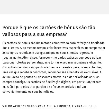
Porque é que os cartões de bónus são tão
valiosos para a sua empresa?
Os cartões de bónus são um método comprovado para reforçar a fidelidade
dos clientes e, ao mesmo tempo, criar incentivos específicos. Recompensam
as compras repetidas e asseguram que os seus clientes regressam
regularmente. Além disso, fornecem-lhe dados valiosos que pode utilizar
para criar ofertas personalizadas e tornar o seu marketing mais eficiente.
Os cartões de bónus são particularmente atraentes para os seus clientes,
uma vez que recebem descontos, recompensas e benefícios exclusivos. A
acumulação de pontos ou descontos motiva-os a dar prioridade às suas
compras consigo. Os cartões de fidelização digitais, em particular, tornam
mais fácil para eles tirar partido de ofertas especiais e utilizar
convenientemente os seus benefícios.
VALOR ACRESCENTADO PARA A SUA EMPRESA E PARA OS SEUS