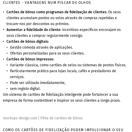
CLIENTES - VANTAGENS NUM PISCAR DE OLHOS
Cartões de bónus como programas de fidelização de clientes
: Os seus
clientes acumulam pontos ou selos através de compras repetidas e
trocam-nos por descontos ou prémios.
Aumentar a fidelidade do cliente
: incentivos específicos encorajam os
seus clientes a comprar regularmente consigo.
Cartões de bónus digitais:
Gestão cómoda através de aplicações.
Ofertas personalizadas para os seus clientes.
Cartões de bónus impressos:
Variante clássica, como cartões de selos ou sistemas de pontos físicos.
Particularmente prático para lojas locais, cafés e prestadores de
serviços.
Pode ser utilizado imediatamente,
sem registo digital.
Um sistema de cartões de fidelização inteligente pode fortalecer a sua
empresa de forma sustentável e inspirar os seus clientes a longo prazo.
mockups-design.com
|
Pilha de cartões de bônus
COMO OS CARTÕES DE FIDELIZAÇÃO PODEM IMPULSIONAR O SEU