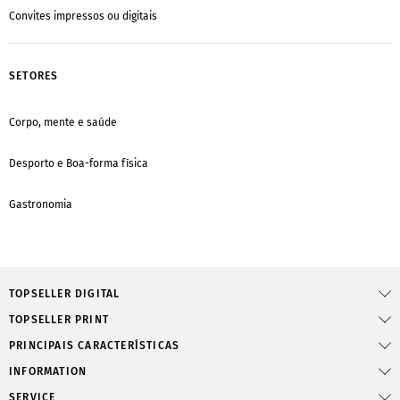
Convites impressos ou digitais
SETORES
Corpo, mente e saúde
Desporto e Boa-forma física
Gastronomia
TOPSELLER DIGITAL
TOPSELLER PRINT
PRINCIPAIS CARACTERÍSTICAS
INFORMATION
SERVICE