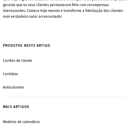
garanta que os seus clientes permanecem fiéis com recompensas
interessantes. Comece hoje mesmo e transforme a fidelização dos clientes
num verdadeiro valor acrescentado!
PRODUTOS NESTE ARTIGO
Cartões de cliente
Carimbos
Autocolantes
MAIS ARTIGOS
Modelos de calendário