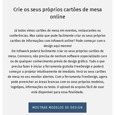
Crie os seus próprios cartões de mesa
online
Já todos vimos cartões de mesa em eventos, restaurantes ou
conferências. Mas sabia que pode facilmente criar os seus próprios
cartões de informações com Infowerk online? Pode começar com o
design aqui mesmo!
Em Infowerk poderá facilmente criar os seus próprios cartões de
mesa. Connosco, não precisa de nenhum software especializado caro
ou de qualquer conhecimento prévio de design gráfico. Tudo o que
precisa fazer é iniciar a ferramenta gratuita FreeDesign e poderá
começar a projetar intuitivamente de imediato. Verá os seus cartões
de mesa no seu monitor abertos. Com a ferramenta FreeDesign, agora
pode preencher as áreas brancas com os seus próprios modelos,
logotipos, informações ou texto. O upload do arquivo fácil de usar
está disponível para essa finalidade.
MOSTRAR MODELOS DE DESIGN