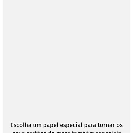
Escolha um papel especial para tornar os