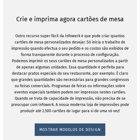
Crie e imprima agora cartões de mesa
Outro recurso super fácil da Infowerk é que pode criar quantos
cartões de mesa personalizados desejar. Só inicia o trabalho de
impressão quando efectua o seu pedido e os custos são exibidos de
forma transparente durante o processo de configuração.
Podemos imprimir os seus cartões de mesa personalizados a partir
de apenas algumas unidades. Essa quantidade é perfeita para
destacar pratos especiais do seu restaurante, por exemplo. É claro
que grandes quantidades são necessárias para grandes congressos
ou feiras comerciais. Programas de feiras ou informações sobre
eventos especiais também podem ser impressos nestes cartões.
Quando se trata de capacidade de impressão, não precisa de se
preocupar com Infowerk. A nossa moderna loja de impressões pode
produzir até 2.500 cartões de lugar para si de uma só vez!
MOSTRAR MODELOS DE DESIGN