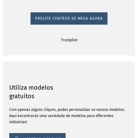
PROJETE CENTROS DE MESA AGORA
Trustpilot
Utiliza modelos
gratuitos
Com apenas alguns cliques, podes personalizar os nossos modelos.
Aqui encontrarás uma variedade de modelos para diferentes
indústrias!