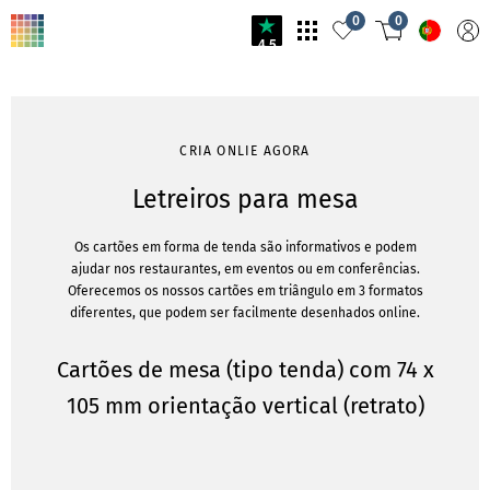
0
0
4.5
CRIA ONLIE AGORA
Letreiros para mesa
Os cartões em forma de tenda são informativos e podem
ajudar nos restaurantes, em eventos ou em conferências.
Oferecemos os nossos cartões em triângulo em 3 formatos
diferentes, que podem ser facilmente desenhados online.
Cartões de mesa (tipo tenda) com 74 x
105 mm orientação vertical (retrato)