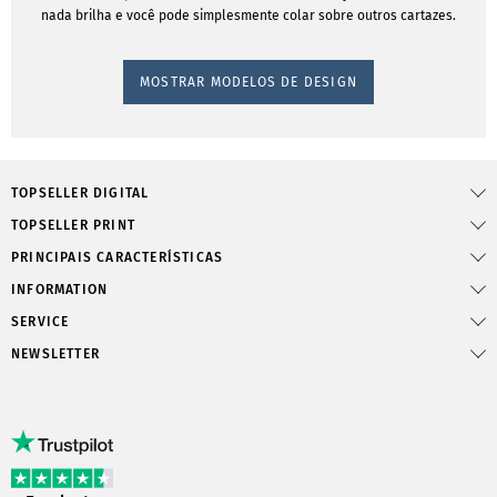
nada brilha e você pode simplesmente colar sobre outros cartazes.
MOSTRAR MODELOS DE DESIGN
TOPSELLER DIGITAL
TOPSELLER PRINT
PRINCIPAIS CARACTERÍSTICAS
INFORMATION
SERVICE
NEWSLETTER