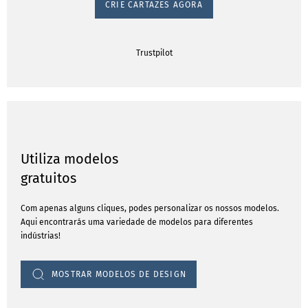
CRIE CARTAZES AGORA
Trustpilot
Utiliza modelos
gratuitos
Com apenas alguns cliques, podes personalizar os nossos modelos.
Aqui encontrarás uma variedade de modelos para diferentes
indústrias!
MOSTRAR MODELOS DE DESIGN