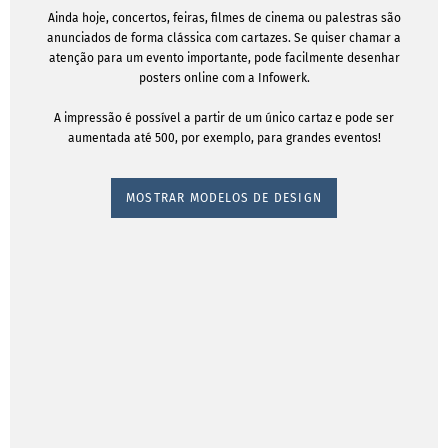
Ainda hoje, concertos, feiras, filmes de cinema ou palestras são
anunciados de forma clássica com cartazes. Se quiser chamar a
atenção para um evento importante, pode facilmente desenhar
posters online com a Infowerk.
A impressão é possível a partir de um único cartaz e pode ser
aumentada até 500, por exemplo, para grandes eventos!
MOSTRAR MODELOS DE DESIGN