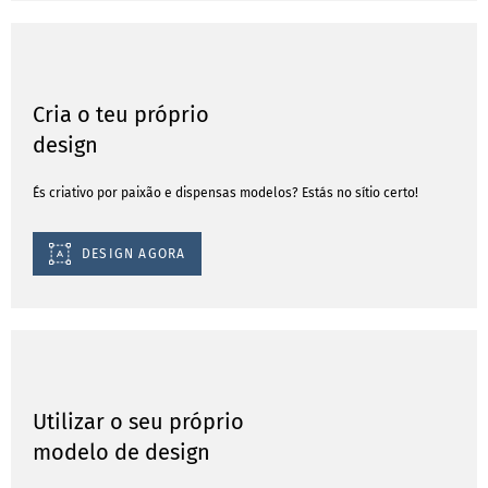
Cria o teu próprio
design
És criativo por paixão e dispensas modelos? Estás no sítio certo!
DESIGN AGORA
Utilizar o seu próprio
modelo de design