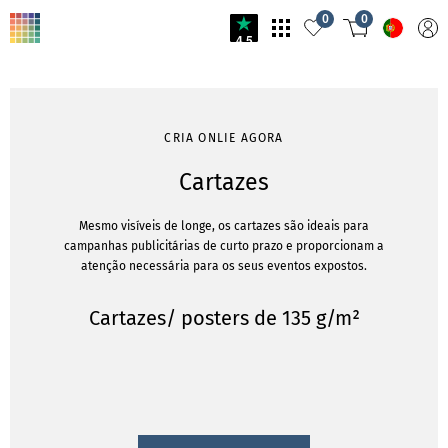
0
0
4.5
CRIA ONLIE AGORA
Cartazes
Mesmo visíveis de longe, os cartazes são ideais para
campanhas publicitárias de curto prazo e proporcionam a
atenção necessária para os seus eventos expostos.
Cartazes/ posters de 135 g/m²