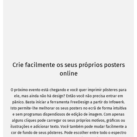
Crie facilmente os seus próprios posters
online
O próximo evento está chegando e você quer imprimir pôsteres para
ele, mas ainda não há design? Então você não precisa entrar em
pânico. Basta iniciar a ferramenta FreeDesign a partir do Infowerk.
Isto permite-lhe melhorar os seus posters no ecrã de forma intuitiva
e sem programas dispendiosos de edição de imagem. Com apenas
alguns cliques pode carregar os seus próprios motivos, gráficos ou
ilustrações e adicionar texto. Você também pode mudar facilmente a
cor de fundo de seus pôsteres. Pode escolher entre todo o espectro