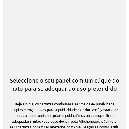
Seleccione o seu papel com um clique do
rato para se adequar ao uso pretendido
Hoje em dia, os cartazes continuam a ser meios de publicidade
simples e engenhosos para a publicidade exterior. Você gostaria de
anunciar um evento em pilares publicitários ou em superfícies
adequadas? Então você deve decidir pela Affichenpapier. Com ele,
seus cartazes podem ser anexados com cola. Graças às costas azuis,