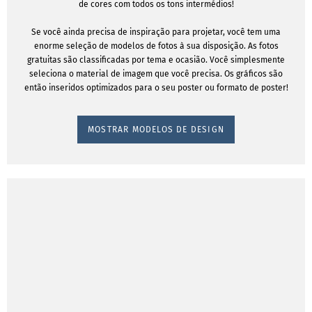
de cores com todos os tons intermédios!
Se você ainda precisa de inspiração para projetar, você tem uma
enorme seleção de modelos de fotos à sua disposição. As fotos
gratuitas são classificadas por tema e ocasião. Você simplesmente
seleciona o material de imagem que você precisa. Os gráficos são
então inseridos optimizados para o seu poster ou formato de poster!
MOSTRAR MODELOS DE DESIGN