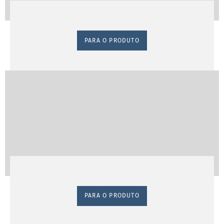
PARA O PRODUTO
PARA O PRODUTO