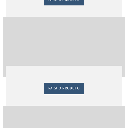
PARA O PRODUTO