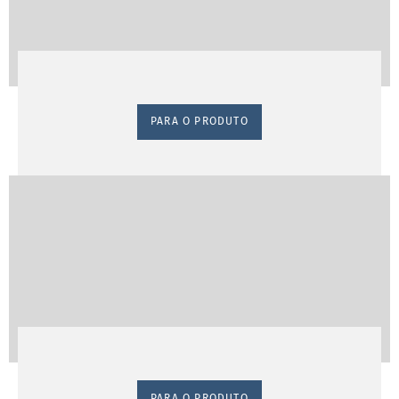
PARA O PRODUTO
PARA O PRODUTO