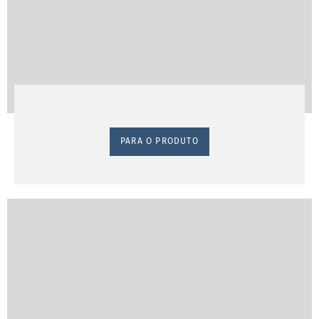
PARA O PRODUTO