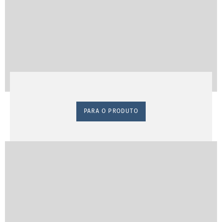
PARA O PRODUTO