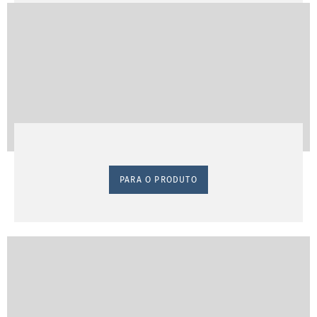
PARA O PRODUTO