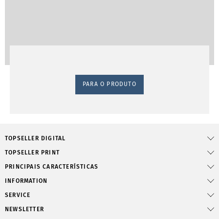
PARA O PRODUTO
TOPSELLER DIGITAL
TOPSELLER PRINT
PRINCIPAIS CARACTERÍSTICAS
INFORMATION
SERVICE
NEWSLETTER