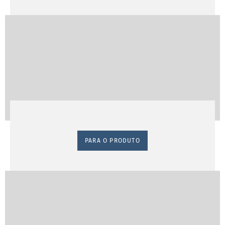
PARA O PRODUTO