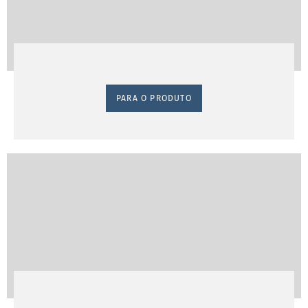
PARA O PRODUTO