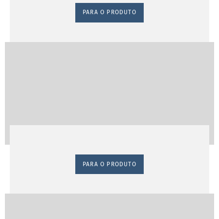
PARA O PRODUTO
PARA O PRODUTO