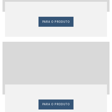
PARA O PRODUTO
PARA O PRODUTO