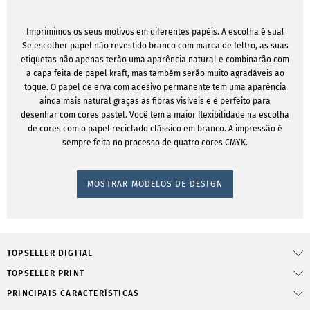
Imprimimos os seus motivos em diferentes papéis. A escolha é sua!
Se escolher papel não revestido branco com marca de feltro, as suas
etiquetas não apenas terão uma aparência natural e combinarão com
a capa feita de papel kraft, mas também serão muito agradáveis ao
toque. O papel de erva com adesivo permanente tem uma aparência
ainda mais natural graças às fibras visíveis e é perfeito para
desenhar com cores pastel. Você tem a maior flexibilidade na escolha
de cores com o papel reciclado clássico em branco. A impressão é
sempre feita no processo de quatro cores CMYK.
MOSTRAR MODELOS DE DESIGN
TOPSELLER DIGITAL
TOPSELLER PRINT
PRINCIPAIS CARACTERÍSTICAS