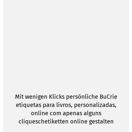
Mit wenigen Klicks persönliche BuCrie
etiquetas para livros, personalizadas,
online com apenas alguns
cliqueschetiketten online gestalten