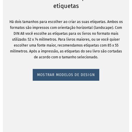
etiquetas
Há dois tamanhos para escolher ao criar as suas etiquetas. Ambos os
formatos são impressos com orientação horizontal (landscape). Com
DIN A8 você escolhe as etiquetas para os livros no formato mais
utilizado: 52 x 74 milímetros. Para livros maiores, ou se você quiser
escolher uma fonte maior, recomendamos etiquetas com 85 x 55
milímetros. Após a impressão, as etiquetas do seu livro são cortadas
de acordo com o tamanho selecionado.
MOSTRAR MODELOS DE DESIGN