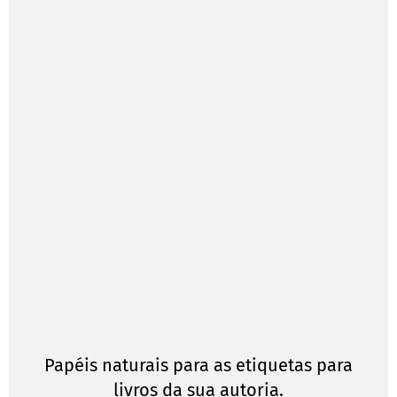
Papéis naturais para as etiquetas para
livros da sua autoria.