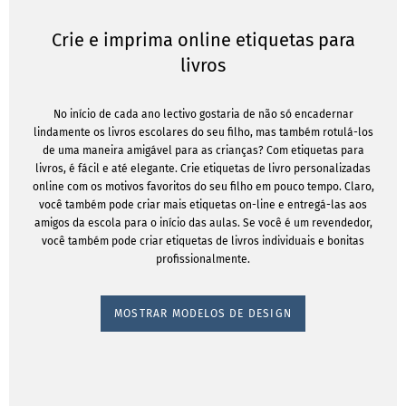
Crie e imprima online etiquetas para
livros
No início de cada ano lectivo gostaria de não só encadernar
lindamente os livros escolares do seu filho, mas também rotulá-los
de uma maneira amigável para as crianças? Com etiquetas para
livros, é fácil e até elegante. Crie etiquetas de livro personalizadas
online com os motivos favoritos do seu filho em pouco tempo. Claro,
você também pode criar mais etiquetas on-line e entregá-las aos
amigos da escola para o início das aulas. Se você é um revendedor,
você também pode criar etiquetas de livros individuais e bonitas
profissionalmente.
MOSTRAR MODELOS DE DESIGN