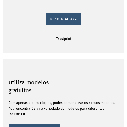
DESIGN AGORA
Trustpilot
Utiliza modelos
gratuitos
Com apenas alguns cliques, podes personalizar os nossos modelos.
Aqui encontrarás uma variedade de modelos para diferentes
indústrias!