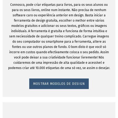
Connosco, pode criar etiquetas para livros, para os seus alunos ou
para os seus livros, online num instante. Não precisa de nenhum
software caro ou experiência anterior em design. Basta iniciar a
ferramenta de design gratuita, escolher o melhor entre vários
modelos gratuitos e adicionar os seus textos, gráficos ou imagens
individuais. A ferramenta é gratuita e funciona de forma intuitiva e
sem neciessidade de qualquer treino complicado. Carregue imagens
do seu computador ou smartphone para a ferramenta, altere as
fontes ou use outros planos de fundo. O bom disto é que você só
incorre em custos quando efectivamente coloca o seu pedido. Assim
você pode deixar a sua criatividade funcionar livremente! Nós
cuidaremos de uma impressão de alta qualidade e acessível e
podemos criar até 10.000 etiquetas de uma só vez, se assim o desejar.
MOSTRAR MODELOS DE DESIGN