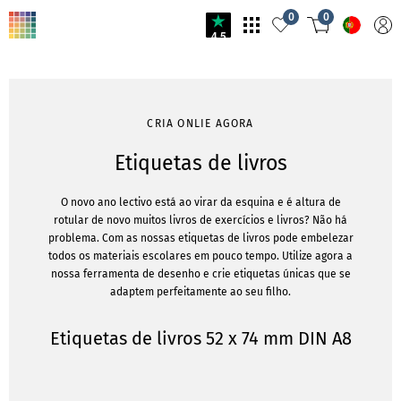
0
0
4.5
CRIA ONLIE AGORA
Etiquetas de livros
O novo ano lectivo está ao virar da esquina e é altura de
rotular de novo muitos livros de exercícios e livros? Não há
problema. Com as nossas etiquetas de livros pode embelezar
todos os materiais escolares em pouco tempo. Utilize agora a
nossa ferramenta de desenho e crie etiquetas únicas que se
adaptem perfeitamente ao seu filho.
Etiquetas de livros 52 x 74 mm DIN A8