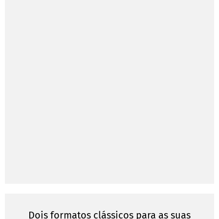
Dois formatos clássicos para as suas