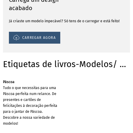
acabado
Já criaste um modelo impecável? Só tens de o carregar e está feito!
CARREGAR AGORA
Etiquetas de livros-Modelos/ Templates para ocasiões
Páscoa
Tudo o que necessitas para uma
Páscoa perfeita num relance. De
presentes e cartões de
felicitações à decoração perfeita
para o jantar de Páscoa.
Descobre a nossa variedade de
modelos!