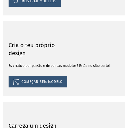
MOSTRAR MODELOS
Cria o teu próprio
design
És criativo por paixão e dispensas modelos? Estás no sítio certo!
COMEÇAR SEM MODELO
Carrega um design