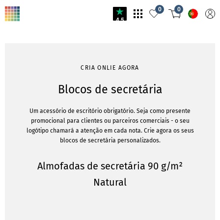
0
0
4.5
CRIA ONLIE AGORA
Blocos de secretária
Um acessório de escritório obrigatório. Seja como presente
promocional para clientes ou parceiros comerciais - o seu
logótipo chamará a atenção em cada nota. Crie agora os seus
blocos de secretária personalizados.
Almofadas de secretária 90 g/m²
Natural