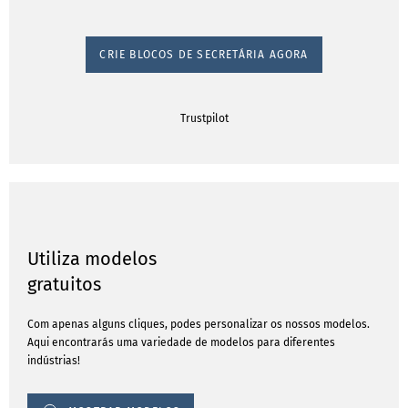
CRIE BLOCOS DE SECRETÁRIA AGORA
Trustpilot
Utiliza modelos
gratuitos
Com apenas alguns cliques, podes personalizar os nossos modelos.
Aqui encontrarás uma variedade de modelos para diferentes
indústrias!