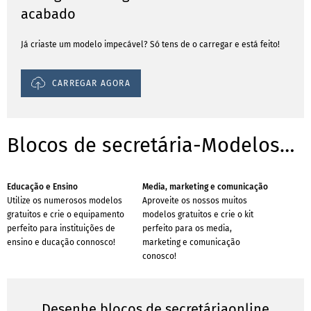
acabado
Já criaste um modelo impecável? Só tens de o carregar e está feito!
CARREGAR AGORA
Blocos de secretária-Modelos para sucursais
Educação e Ensino
Media, marketing e comunicação
Utilize os numerosos modelos
Aproveite os nossos muitos
gratuitos e crie o equipamento
modelos gratuitos e crie o kit
perfeito para instituições de
perfeito para os media,
ensino e ducação connosco!
marketing e comunicação
conosco!
Desenhe blocos de secretáriaonline