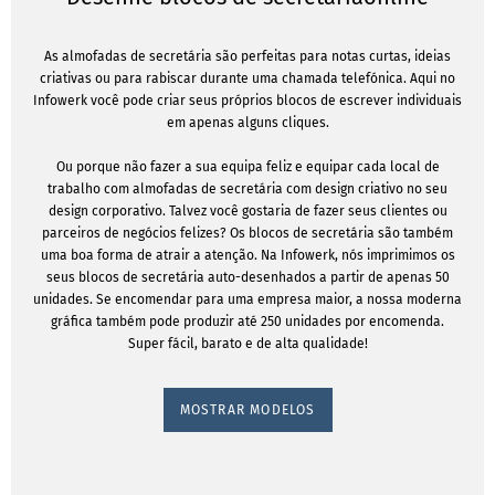
As almofadas de secretária são perfeitas para notas curtas, ideias
criativas ou para rabiscar durante uma chamada telefónica. Aqui no
Infowerk você pode criar seus próprios blocos de escrever individuais
em apenas alguns cliques.
Ou porque não fazer a sua equipa feliz e equipar cada local de
trabalho com almofadas de secretária com design criativo no seu
design corporativo. Talvez você gostaria de fazer seus clientes ou
parceiros de negócios felizes? Os blocos de secretária são também
uma boa forma de atrair a atenção. Na Infowerk, nós imprimimos os
seus blocos de secretária auto-desenhados a partir de apenas 50
unidades. Se encomendar para uma empresa maior, a nossa moderna
gráfica também pode produzir até 250 unidades por encomenda.
Super fácil, barato e de alta qualidade!
MOSTRAR MODELOS