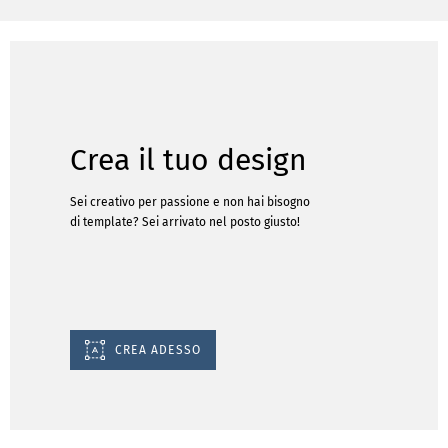
Crea il tuo design
Sei creativo per passione e non hai bisogno
di template? Sei arrivato nel posto giusto!
CREA ADESSO