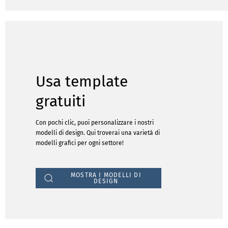
Usa template
gratuiti
Con pochi clic, puoi personalizzare i nostri
modelli di design. Qui troverai una varietà di
modelli grafici per ogni settore!
MOSTRA I MODELLI DI
DESIGN