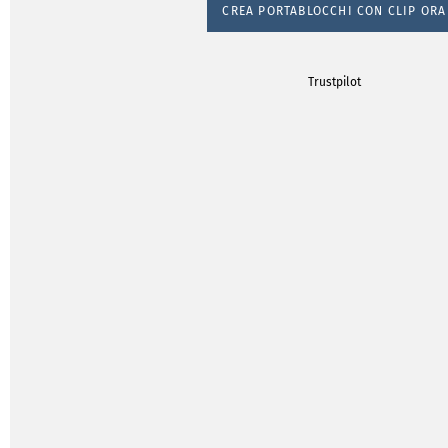
CREA PORTABLOCCHI CON CLIP ORA
Trustpilot