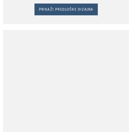
PRIKAŽI PREDLOŠKE DIZAJNA