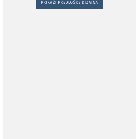
PRIKAŽI PREDLOŠKE DIZAJNA