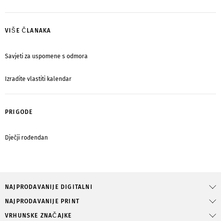
VIŠE ČLANAKA
Savjeti za uspomene s odmora
Izradite vlastiti kalendar
PRIGODE
Dječji rođendan
NAJPRODAVANIJE DIGITALNI
NAJPRODAVANIJE PRINT
VRHUNSKE ZNAČAJKE