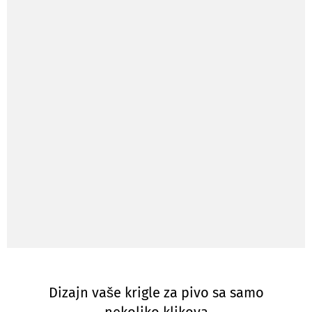
Dizajn vaše krigle za pivo sa samo