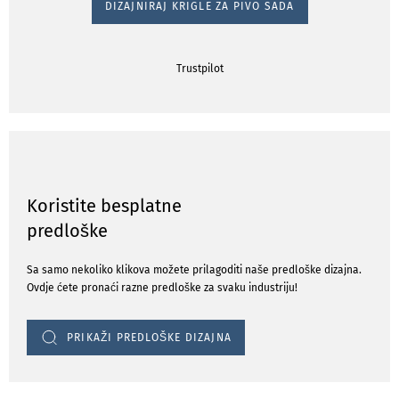
DIZAJNIRAJ KRIGLE ZA PIVO SADA
Trustpilot
Koristite besplatne
predloške
Sa samo nekoliko klikova možete prilagoditi naše predloške dizajna.
Ovdje ćete pronaći razne predloške za svaku industriju!
PRIKAŽI PREDLOŠKE DIZAJNA