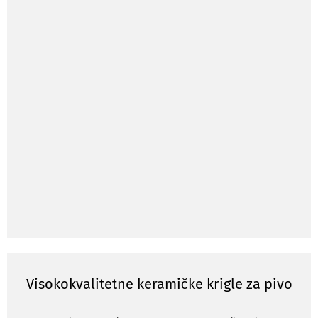
Visokokvalitetne keramičke krigle za pivo