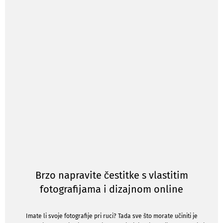
Brzo napravite čestitke s vlastitim
fotografijama i dizajnom online
Imate li svoje fotografije pri ruci? Tada sve što morate učiniti je