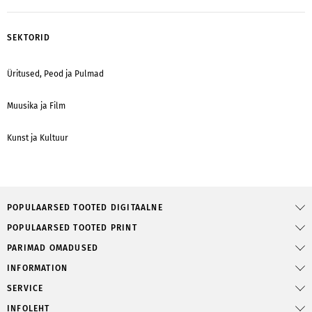
SEKTORID
Üritused, Peod ja Pulmad
Muusika ja Film
Kunst ja Kultuur
POPULAARSED TOOTED DIGITAALNE
POPULAARSED TOOTED PRINT
PARIMAD OMADUSED
INFORMATION
SERVICE
INFOLEHT