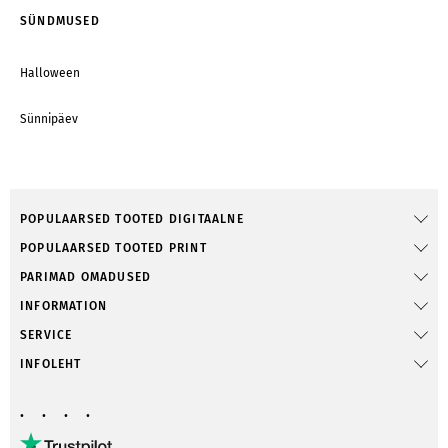
SÜNDMUSED
Halloween
Sünnipäev
POPULAARSED TOOTED DIGITAALNE
POPULAARSED TOOTED PRINT
PARIMAD OMADUSED
INFORMATION
SERVICE
INFOLEHT