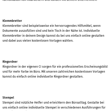
Klemmbretter
Klemmbretter sind beispielsweise ein hervorragendes Hilfsmittel, wenn
Dokumente auszufüllen sind und kein Tisch in der Nähe ist. Individuelle
Klemmbretter in deinem Design kannst du bei uns einfach online gestalten
und dabei aus vielen kostenlosen Vorlagen wählen.
Ringordner
Ringordner in der eigenen CI sorgen für ein professionelles Erscheinungsbild
und für mehr Farbe im Büro. Mit unseren zahlreichen kostenlosen Vorlagen
kannst du einfach online individuelle Ringordner gestalten.
Stempel
Stempel sind nützliche Helfer und erleichtern den Büroalltag. Gestalte bei
uns einfach online individuelle Stempel in verschiedenen Ausführungen für