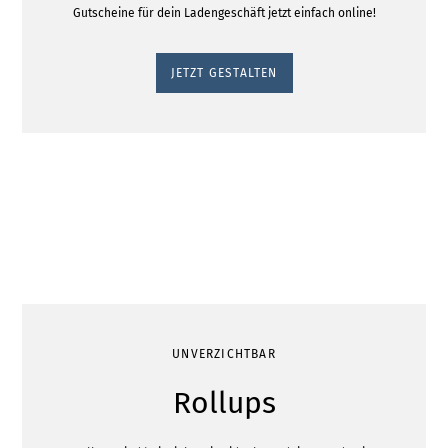
Gutscheine für dein Ladengeschäft jetzt einfach online!
JETZT GESTALTEN
UNVERZICHTBAR
Rollups