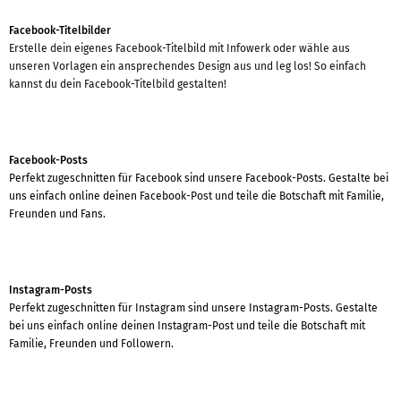
Facebook-Titelbilder
Erstelle dein eigenes Facebook-Titelbild mit Infowerk oder wähle aus
unseren Vorlagen ein ansprechendes Design aus und leg los! So einfach
kannst du dein Facebook-Titelbild gestalten!
Facebook-Posts
Perfekt zugeschnitten für Facebook sind unsere Facebook-Posts. Gestalte bei
uns einfach online deinen Facebook-Post und teile die Botschaft mit Familie,
Freunden und Fans.
Instagram-Posts
Perfekt zugeschnitten für Instagram sind unsere Instagram-Posts. Gestalte
bei uns einfach online deinen Instagram-Post und teile die Botschaft mit
Familie, Freunden und Followern.