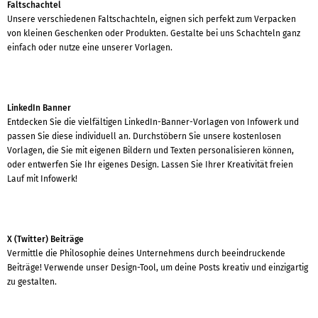
Faltschachtel
Unsere verschiedenen Faltschachteln, eignen sich perfekt zum Verpacken
von kleinen Geschenken oder Produkten. Gestalte bei uns Schachteln ganz
einfach oder nutze eine unserer Vorlagen.
LinkedIn Banner
Entdecken Sie die vielfältigen LinkedIn-Banner-Vorlagen von Infowerk und
passen Sie diese individuell an. Durchstöbern Sie unsere kostenlosen
Vorlagen, die Sie mit eigenen Bildern und Texten personalisieren können,
oder entwerfen Sie Ihr eigenes Design. Lassen Sie Ihrer Kreativität freien
Lauf mit Infowerk!
X (Twitter) Beiträge
Vermittle die Philosophie deines Unternehmens durch beeindruckende
Beiträge! Verwende unser Design-Tool, um deine Posts kreativ und einzigartig
zu gestalten.