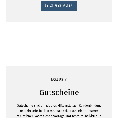
JETZT GESTALTEN
EXKLUSIV
Gutscheine
Gutscheine sind ein ideales HIflsmittel zur Kundenbindung
und ein sehr beliebtes Geschenk. Nutze einer unserer
zahlreichen kostenlosen Vorlage und gestalte individuelle