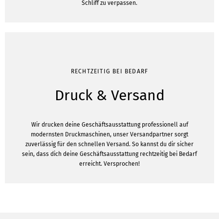
Schliff zu verpassen.
RECHTZEITIG BEI BEDARF
Druck & Versand
Wir drucken deine Geschäftsausstattung professionell auf
modernsten Druckmaschinen, unser Versandpartner sorgt
zuverlässig für den schnellen Versand. So kannst du dir sicher
sein, dass dich deine Geschäftsausstattung rechtzeitig bei Bedarf
erreicht. Versprochen!