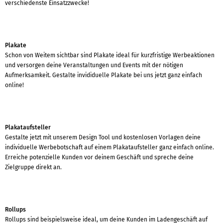
verschiedenste Einsatzzwecke!
Plakate
Schon von Weitem sichtbar sind Plakate ideal für kurzfristige Werbeaktionen
und versorgen deine Veranstaltungen und Events mit der nötigen
Aufmerksamkeit. Gestalte invididuelle Plakate bei uns jetzt ganz einfach
online!
Plakataufsteller
Gestalte jetzt mit unserem Design Tool und kostenlosen Vorlagen deine
individuelle Werbebotschaft auf einem Plakataufsteller ganz einfach online.
Erreiche potenzielle Kunden vor deinem Geschäft und spreche deine
Zielgruppe direkt an.
Rollups
Rollups sind beispielsweise ideal, um deine Kunden im Ladengeschäft auf