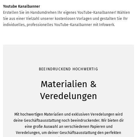
Youtube Kanalbanner
Erstellen Sie im Handumdrehen Ihr eigenes YouTube-Kanalbanner! Wählen
Sie aus einer Vielzahl unserer kostenlosen Vorlagen und gestalten Sie Ihr
individuelles, professionelles YouTube-Kanalbanner mit Infowerk.
BEEINDRUCKEND HOCHWERTIG
Materialien &
Veredelungen
Mit hochwertigen Materialien und exklusiven Veredelungen wird
deine Geschäftsausstattung noch beeindruckender. Wir bieten dir
eine große Auswahl an verschiedenen Papieren und
Veredelungen, um deiner Geschäftsausstattung den perfekten