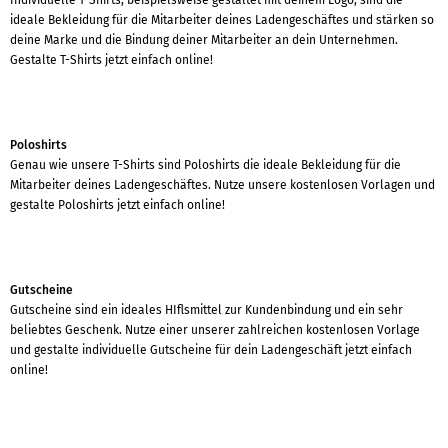
ideale Bekleidung für die Mitarbeiter deines Ladengeschäftes und stärken so
deine Marke und die Bindung deiner Mitarbeiter an dein Unternehmen.
Gestalte T-Shirts jetzt einfach online!
Poloshirts
Genau wie unsere T-Shirts sind Poloshirts die ideale Bekleidung für die
Mitarbeiter deines Ladengeschäftes. Nutze unsere kostenlosen Vorlagen und
gestalte Poloshirts jetzt einfach online!
Gutscheine
Gutscheine sind ein ideales HIflsmittel zur Kundenbindung und ein sehr
beliebtes Geschenk. Nutze einer unserer zahlreichen kostenlosen Vorlage
und gestalte individuelle Gutscheine für dein Ladengeschäft jetzt einfach
online!