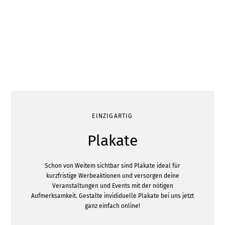
EINZIGARTIG
Plakate
Schon von Weitem sichtbar sind Plakate ideal für
kurzfristige Werbeaktionen und versorgen deine
Veranstaltungen und Events mit der nötigen
Aufmerksamkeit. Gestalte invididuelle Plakate bei uns jetzt
ganz einfach online!